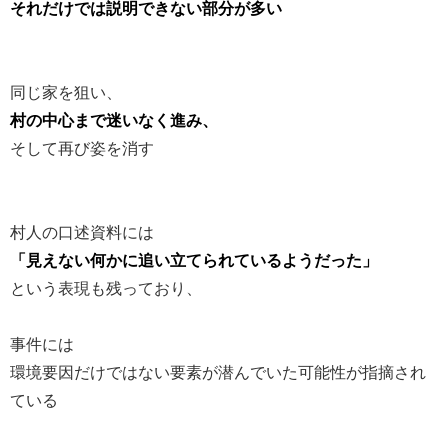
それだけでは説明できない部分が多い
同じ家を狙い、
村の中心まで迷いなく進み、
そして再び姿を消す
村人の口述資料には
「見えない何かに追い立てられているようだった」
という表現も残っており、
事件には
環境要因だけではない要素が潜んでいた可能性が指摘され
ている