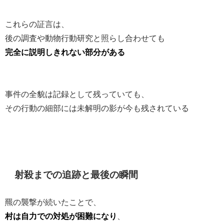
これらの証言は、
後の調査や動物行動研究と照らし合わせても
完全に説明しきれない部分がある
事件の全貌は記録として残っていても、
その行動の細部には未解明の影が今も残されている
射殺までの追跡と最後の瞬間
羆の襲撃が続いたことで、
村は自力での対処が困難になり
、