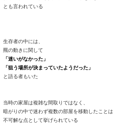
とも言われている
生存者の中には、
羆の動きに関して
「迷いがなかった」
「狙う場所が決まっていたようだった」
と語る者もいた
当時の家屋は複雑な間取りではなく、
暗がりの中で迷わず複数の部屋を移動したことは
不可解な点として挙げられている