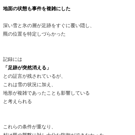
地面の状態も事件を複雑にした
深い雪と氷の層が足跡をすぐに覆い隠し、
羆の位置を特定しづらかった
記録には
「足跡が突然消える」
との証言が残されているが、
これは雪の状況に加え、
地形が複雑であったことも影響している
と考えられる
これらの条件が重なり、