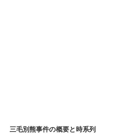
三毛別熊事件の概要と時系列