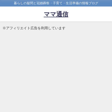
暮らしの疑問と冠婚葬祭・子育て・生活準備の情報ブログ
ママ通信
※アフィリエイト広告を利用しています