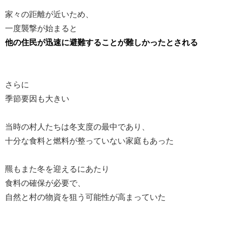
家々の距離が近いため、
一度襲撃が始まると
他の住民が迅速に避難することが難しかったとされる
さらに
季節要因も大きい
当時の村人たちは冬支度の最中であり、
十分な食料と燃料が整っていない家庭もあった
羆もまた冬を迎えるにあたり
食料の確保が必要で、
自然と村の物資を狙う可能性が高まっていた