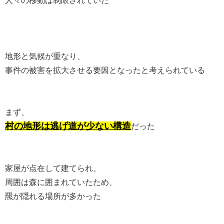
人々の移動は制限されていた
地形と気候が重なり、
事件の被害を拡大させる要因となったと考えられている
まず、
村の地形は逃げ道が少ない構造
だった
家屋が点在して建てられ、
周囲は森に囲まれていたため、
羆が隠れる場所が多かった