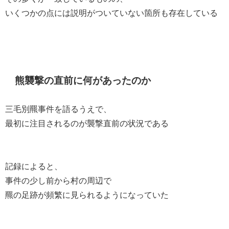
いくつかの点には説明がついていない箇所も存在している
熊襲撃の直前に何があったのか
三毛別羆事件を語るうえで、
最初に注目されるのが襲撃直前の状況である
記録によると、
事件の少し前から村の周辺で
羆の足跡が頻繁に見られるようになっていた