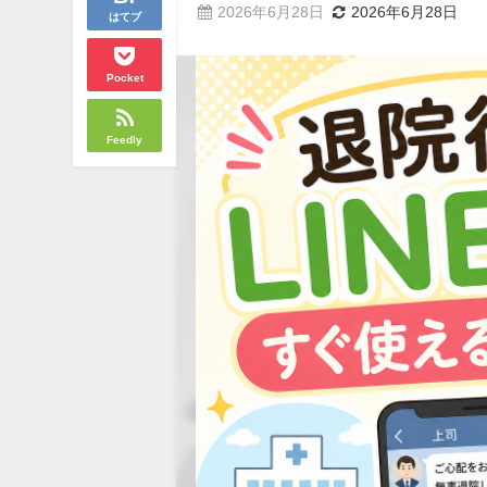
2026年6月28日
2026年6月28日
はてブ
Pocket
Feedly