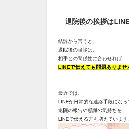
退院後の挨拶はLI
結論から言うと、
退院後の挨拶は、
相手との関係性に合わせれば
LINEで伝えても問題ありませ
最近では、
LINEが日常的な連絡手段にな
退院の報告や感謝の気持ちを
LINEで伝える方も増えています