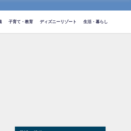
識
子育て・教育
ディズニーリゾート
生活・暮らし