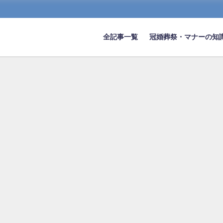
全記事一覧
冠婚葬祭・マナーの知