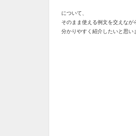
について、
そのまま使える例文を交えなが
分かりやすく紹介したいと思い