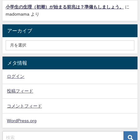
小学生の生理（初潮）が始まる前兆は？準備もしましょう。
に
madomama
より
アーカイブ
メタ情報
ログイン
投稿フィード
コメントフィード
WordPress.org