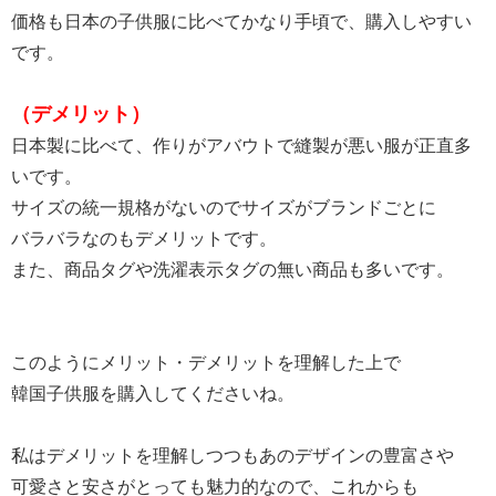
価格も日本の子供服に比べてかなり手頃で、購入しやすい
です。
（デメリット）
日本製に比べて、作りがアバウトで縫製が悪い服が正直多
いです。
サイズの統一規格がないのでサイズがブランドごとに
バラバラなのもデメリットです。
また、商品タグや洗濯表示タグの無い商品も多いです。
このようにメリット・デメリットを理解した上で
韓国子供服を購入してくださいね。
私はデメリットを理解しつつもあのデザインの豊富さや
可愛さと安さがとっても魅力的なので、これからも