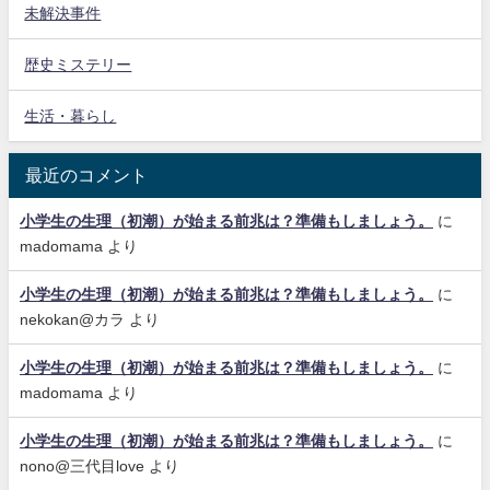
未解決事件
歴史ミステリー
生活・暮らし
最近のコメント
小学生の生理（初潮）が始まる前兆は？準備もしましょう。
に
madomama
より
小学生の生理（初潮）が始まる前兆は？準備もしましょう。
に
nekokan@カラ
より
小学生の生理（初潮）が始まる前兆は？準備もしましょう。
に
madomama
より
小学生の生理（初潮）が始まる前兆は？準備もしましょう。
に
nono@三代目love
より