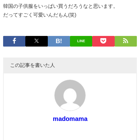
韓国の子供服をいっぱい買うだろうなと思います。
だってすごく可愛いんだもん(笑)
LINE
この記事を書いた人
madomama