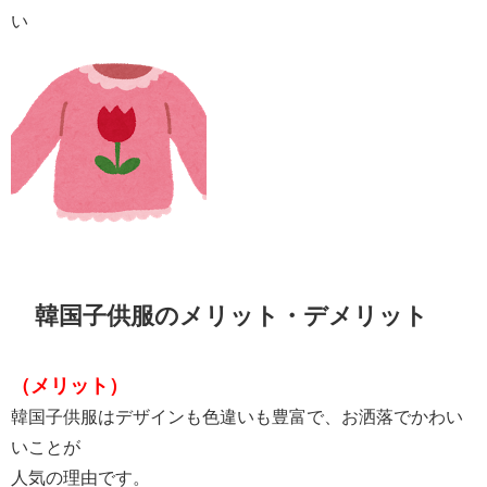
い
韓国子供服のメリット・デメリット
（メリット）
韓国子供服はデザインも色違いも豊富で、お洒落でかわい
いことが
人気の理由です。