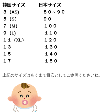
韓国サイズ 日本サイズ
３（XS) ８０～９０
５（S） ９０
７（M） １００
９（L) １１０
１１（XL） １２０
１３ １３０
１５ １４０
１７ １５０
上記のサイズはあくまで目安としてご参照くださいね。