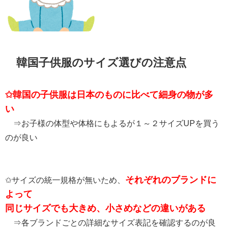
韓国子供服のサイズ選びの注意点
✩韓国の子供服は日本のものに比べて細身の物が多
い
⇒お子様の体型や体格にもよるが１～２サイズUPを買う
のが良い
それぞれのブランドに
✩サイズの統一規格が無いため、
よって
同じサイズでも大きめ、小さめなどの違いがある
⇒各ブランドごとの詳細なサイズ表記を確認するのが良