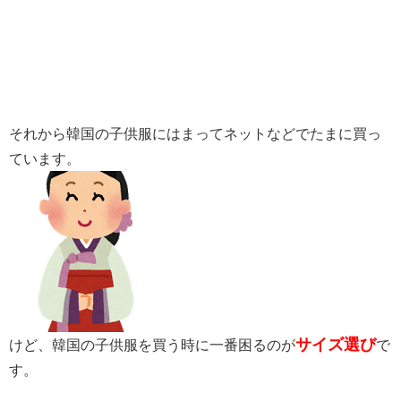
それから韓国の子供服にはまってネットなどでたまに買っ
ています。
サイズ選び
けど、韓国の子供服を買う時に一番困るのが
で
す。