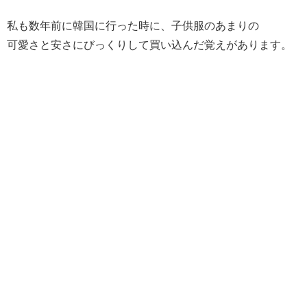
私も数年前に韓国に行った時に、子供服のあまりの
可愛さと安さにびっくりして買い込んだ覚えがあります。