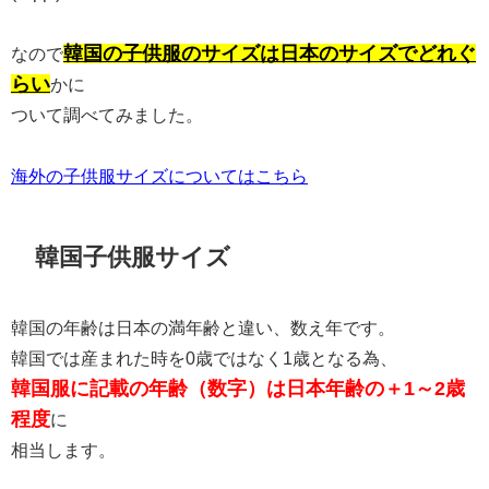
韓国の子供服のサイズは日本のサイズでどれぐ
なので
らい
かに
ついて調べてみました。
海外の子供服サイズについてはこちら
韓国子供服サイズ
韓国の年齢は日本の満年齢と違い、数え年です。
韓国では産まれた時を0歳ではなく1歳となる為、
韓国服に記載の年齢（数字）は日本年齢の＋1～2歳
程度
に
相当します。