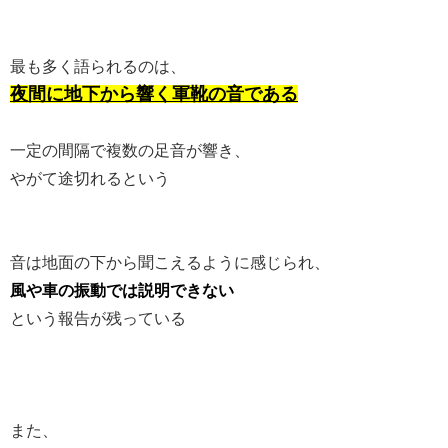
最も多く語られるのは、
夜間に地下から響く軍靴の音である
一定の間隔で複数の足音が響き、
やがて途切れるという
音は地面の下から聞こえるように感じられ、
風や車の振動では説明できない
という報告が残っている
また、