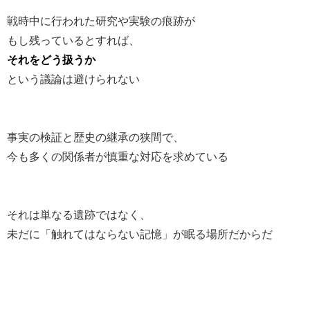
戦時中に行われた研究や実験の痕跡が
もし残っているとすれば、
それをどう扱うか
という議論は避けられない
事実の検証と歴史の継承の狭間で、
今も多くの関係者が慎重な対応を求めている
それは単なる遺跡ではなく、
未だに「触れてはならない記憶」が眠る場所だからだ