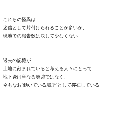
これらの怪異は
迷信として片付けられることが多いが、
現地での報告数は決して少なくない
過去の記憶が
土地に刻まれていると考える人々にとって、
地下壕は単なる廃墟ではなく、
今もなお“動いている場所”として存在している