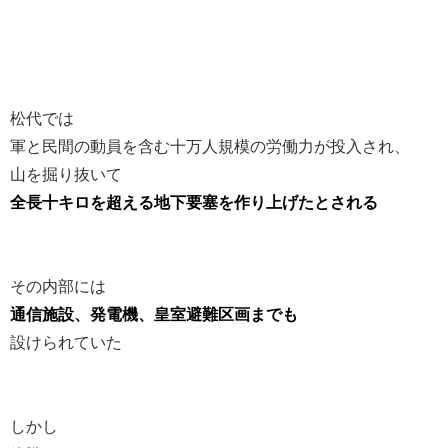
松代では
軍と民間の動員を含む十万人規模の労働力が投入され、
山を掘り抜いて
全長十キロを超える地下要塞を作り上げたとされる
その内部には
通信施設、発電機、皇室避難区画までも
設けられていた
しかし