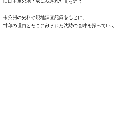
旧日本軍の地下壕に残された闇を追う
未公開の史料や現地調査記録をもとに、
封印の理由とそこに刻まれた沈黙の意味を探っていく