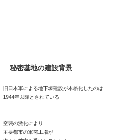
秘密基地の建設背景
旧日本軍による地下壕建設が本格化したのは
1944年以降とされている
空襲の激化により
主要都市の軍需工場が