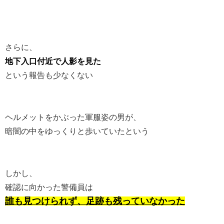
さらに、
地下入口付近で人影を見た
という報告も少なくない
ヘルメットをかぶった軍服姿の男が、
暗闇の中をゆっくりと歩いていたという
しかし、
確認に向かった警備員は
誰も見つけられず、足跡も残っていなかった