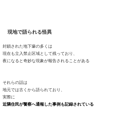
現地で語られる怪異
封鎖された地下壕の多くは
現在も立入禁止区域として残っており、
夜になると奇妙な現象が報告されることがある
それらの話は
地元では古くから語られており、
実際に
近隣住民が警察へ通報した事例も記録されている