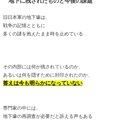
地下に残されたものと今後の課題
旧日本軍の地下壕は、
戦争の記憶とともに
多くの謎を抱えたまま時を止めている
その内部には何が残されているのか、
あるいは何を隠すために封印されたのか、
答えは今も明らかになっていない
専門家の中には、
地下壕の再調査が必要だと訴える声もある