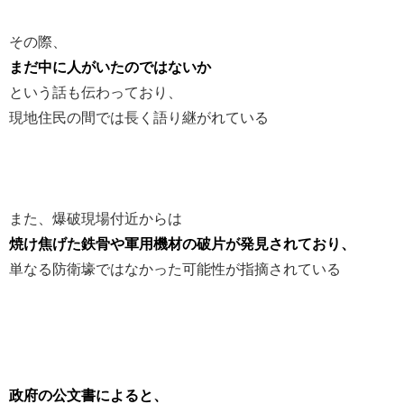
その際、
まだ中に人がいたのではないか
という話も伝わっており、
現地住民の間では長く語り継がれている
また、爆破現場付近からは
焼け焦げた鉄骨や軍用機材の破片が発見されており、
単なる防衛壕ではなかった可能性が指摘されている
政府の公文書によると、