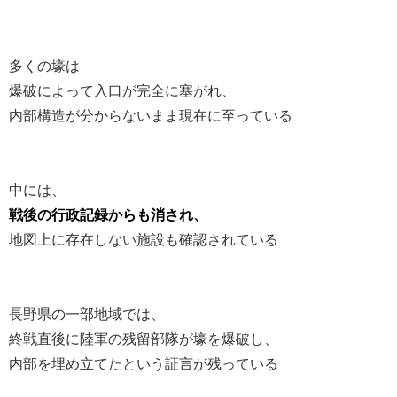
多くの壕は
爆破によって入口が完全に塞がれ、
内部構造が分からないまま現在に至っている
中には、
戦後の行政記録からも消され、
地図上に存在しない施設も確認されている
長野県の一部地域では、
終戦直後に陸軍の残留部隊が壕を爆破し、
内部を埋め立てたという証言が残っている