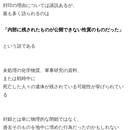
封印の理由については諸説あるが、
最も多く語られるのは
「内部に残されたものが公開できない性質のものだった」
という説である
未処理の化学物質、軍事研究の資料、
または戦時中に
死亡した人々の遺体が残されている可能性が挙げられてい
る
封鎖とは単に物理的な閉鎖ではなく、
過去そのものを地中に埋めた行為だったのかもしれない