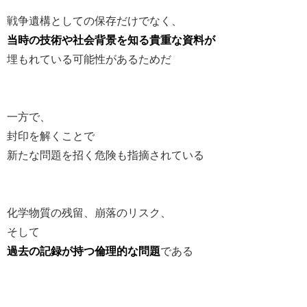
戦争遺構としての保存だけでなく、
当時の技術や社会背景を知る貴重な資料が
埋もれている可能性があるためだ
一方で、
封印を解くことで
新たな問題を招く危険も指摘されている
化学物質の残留、崩落のリスク、
そして
過去の記録が持つ倫理的な問題
である