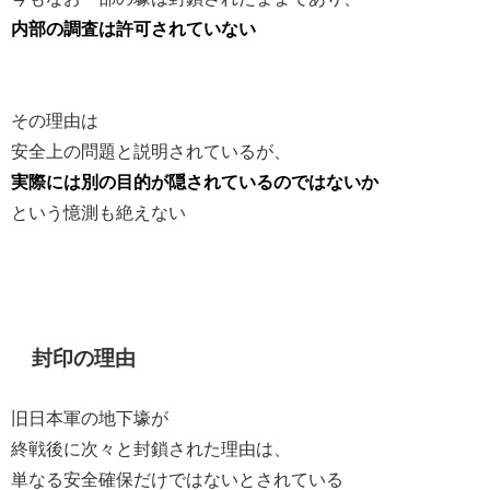
内部の調査は許可されていない
その理由は
安全上の問題と説明されているが、
実際には別の目的が隠されているのではないか
という憶測も絶えない
封印の理由
旧日本軍の地下壕が
終戦後に次々と封鎖された理由は、
単なる安全確保だけではないとされている