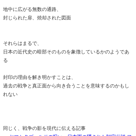
地中に広がる無数の通路、
封じられた扉、焼却された図面
それらはまるで、
日本の近代史の暗部そのものを象徴しているかのようであ
る
封印の理由を解き明かすことは、
過去の戦争と真正面から向き合うことを意味するのかもし
れない
同じく、戦争の影を現代に伝える記事