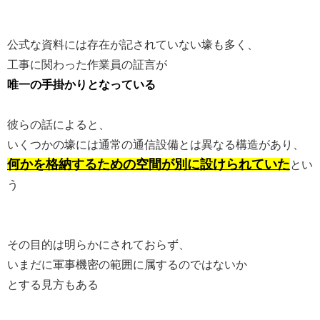
公式な資料には存在が記されていない壕も多く、
工事に関わった作業員の証言が
唯一の手掛かりとなっている
彼らの話によると、
いくつかの壕には通常の通信設備とは異なる構造があり、
何かを格納するための空間が別に設けられていた
とい
う
その目的は明らかにされておらず、
いまだに軍事機密の範囲に属するのではないか
とする見方もある