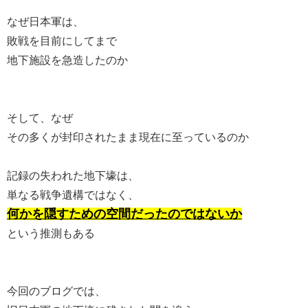
なぜ日本軍は、
敗戦を目前にしてまで
地下施設を急造したのか
そして、なぜ
その多くが封印されたまま現在に至っているのか
記録の失われた地下壕は、
単なる戦争遺構ではなく、
何かを隠すための空間だったのではないか
という推測もある
今回のブログでは、