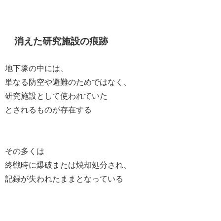
消えた研究施設の痕跡
地下壕の中には、
単なる防空や避難のためではなく、
研究施設として使われていた
とされるものが存在する
その多くは
終戦時に爆破または焼却処分され、
記録が失われたままとなっている