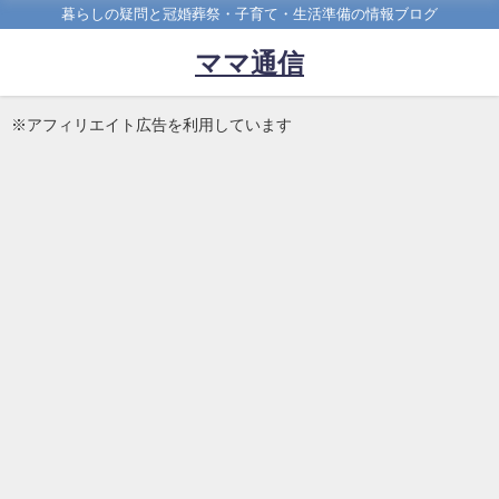
暮らしの疑問と冠婚葬祭・子育て・生活準備の情報ブログ
ママ通信
※アフィリエイト広告を利用しています