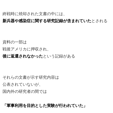
終戦時に焼却された文書の中には、
新兵器や感染症に関する研究記録が含まれていた
とされる
資料の一部は
戦後アメリカに押収され、
後に返還されなかった
という記録がある
それらの文書が示す研究内容は
公表されていないが、
国内外の研究者の間では
「軍事利用を目的とした実験が行われていた」