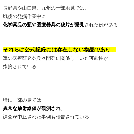
長野県や山口県、九州の一部地域では、
戦後の発掘作業中に
化学薬品の瓶や医療器具の破片が発見
された例がある
それらは公式記録には存在しない物品であり、
軍の医療研究や兵器開発に関係していた可能性が
指摘されている
特に一部の壕では
異常な放射線値が観測され
、
調査が中止された事例も報告されている