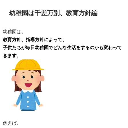
幼稚園は千差万別、教育方針編
幼稚園は、
教育方針、指導方針によって、
子供たちが毎日幼稚園でどんな生活をするのかも変わって
きます
。
例えば、