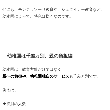
他にも、モンテッソーリ教育や、シュタイナー教育など、
幼稚園によって、特色は様々なのです。
幼稚園は千差万別、親の負担編
幼稚園は、教育方針だけではなく、
親への負担や、幼稚園独自のサービス
も千差万別です。
例えば、
★役員の人数