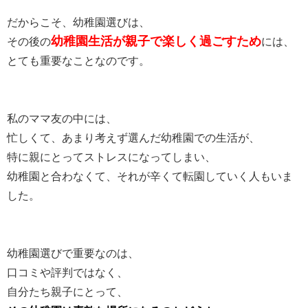
だからこそ、幼稚園選びは、
幼稚園生活が親子で楽しく過ごすため
その後の
には、
とても重要なことなのです。
私のママ友の中には、
忙しくて、あまり考えず選んだ幼稚園での生活が、
特に親にとってストレスになってしまい、
幼稚園と合わなくて、それが辛くて転園していく人もいま
した。
幼稚園選びで重要なのは、
口コミや評判ではなく、
自分たち親子にとって、