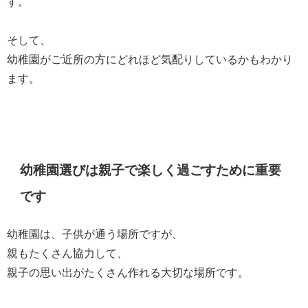
す。
そして、
幼稚園がご近所の方にどれほど気配りしているかもわかり
ます。
幼稚園選びは親子で楽しく過ごすために重要
です
幼稚園は、子供が通う場所ですが、
親もたくさん協力して、
親子の思い出がたくさん作れる大切な場所です。