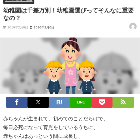
幼稚園は千差万別！幼稚園選びってそんなに重要
なの？
2016年2月6日
2016年2月6日
LINE
赤ちゃんが生まれて、初めてのことだらけで、
毎日必死になって育児をしているうちに、
赤ちゃんはあっという間に成長し、