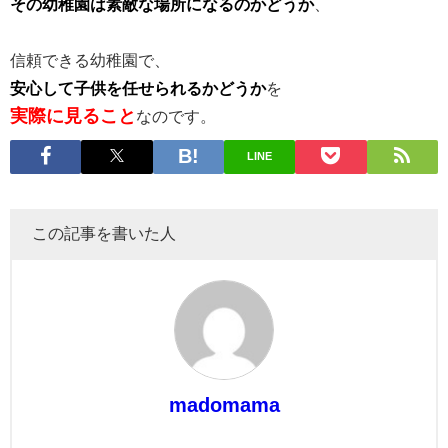
その幼稚園は素敵な場所になるのかどうか
、
信頼できる幼稚園で、
安心して子供を任せられるかどうか
を
実際に見ること
なのです。
LINE
この記事を書いた人
madomama