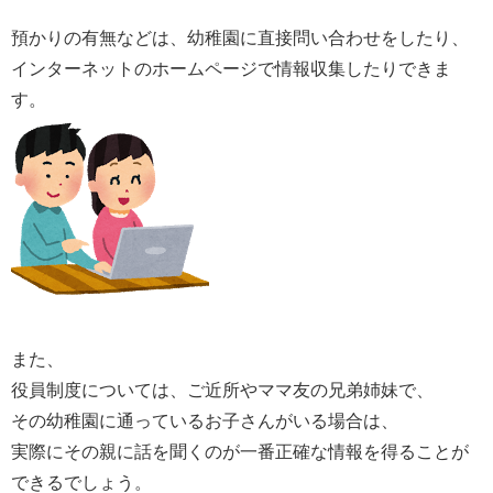
預かりの有無などは、幼稚園に直接問い合わせをしたり、
インターネットのホームページで情報収集したりできま
す。
また、
役員制度については、ご近所やママ友の兄弟姉妹で、
その幼稚園に通っているお子さんがいる場合は、
実際にその親に話を聞くのが一番正確な情報を得ることが
できるでしょう。