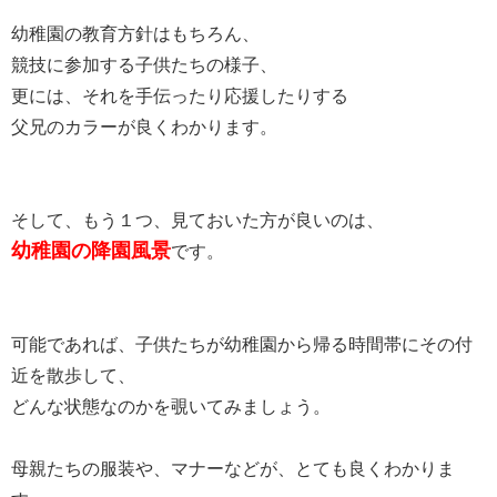
幼稚園の教育方針はもちろん、
競技に参加する子供たちの様子、
更には、それを手伝ったり応援したりする
父兄のカラーが良くわかります。
そして、もう１つ、見ておいた方が良いのは、
幼稚園の降園風景
です。
可能であれば、子供たちが幼稚園から帰る時間帯にその付
近を散歩して、
どんな状態なのかを覗いてみましょう。
母親たちの服装や、マナーなどが、とても良くわかりま