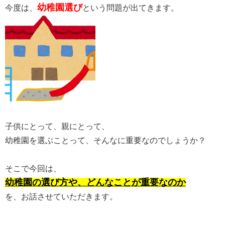
幼稚園選び
今度は、
という問題が出てきます。
子供にとって、親にとって、
幼稚園を選ぶことって、そんなに重要なのでしょうか？
そこで今回は、
幼稚園の選び方や、どんなことが重要なのか
を、お話させていただきます。