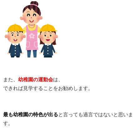
また、
幼稚園の運動会
は、
できれば見学することをお勧めします。
最も幼稚園の特色が出る
と言っても過言ではないと思いま
す。