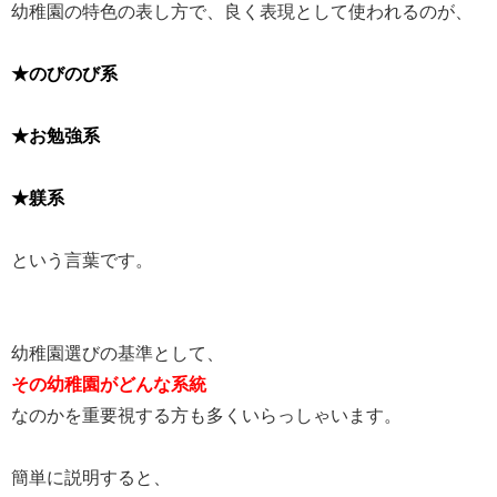
幼稚園の特色の表し方で、良く表現として使われるのが、
★のびのび系
★お勉強系
★躾系
という言葉です。
幼稚園選びの基準として、
その幼稚園がどんな系統
なのかを重要視する方も多くいらっしゃいます。
簡単に説明すると、