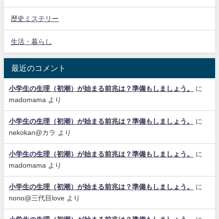
歴史ミステリー
生活・暮らし
最近のコメント
小学生の生理（初潮）が始まる前兆は？準備もしましょう。
に
madomama
より
小学生の生理（初潮）が始まる前兆は？準備もしましょう。
に
nekokan@カラ
より
小学生の生理（初潮）が始まる前兆は？準備もしましょう。
に
madomama
より
小学生の生理（初潮）が始まる前兆は？準備もしましょう。
に
nono@三代目love
より