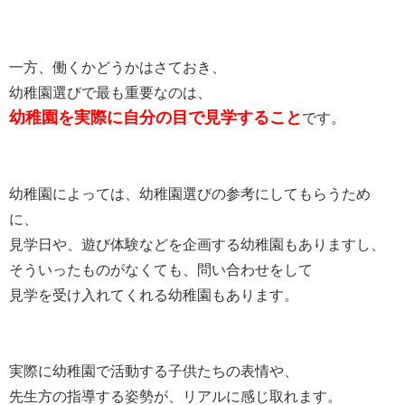
一方、働くかどうかはさておき、
幼稚園選びで最も重要なのは、
幼稚園を実際に自分の目で見学すること
です。
幼稚園によっては、幼稚園選びの参考にしてもらうため
に、
見学日や、遊び体験などを企画する幼稚園もありますし、
そういったものがなくても、問い合わせをして
見学を受け入れてくれる幼稚園もあります。
実際に幼稚園で活動する子供たちの表情や、
先生方の指導する姿勢が、リアルに感じ取れます。