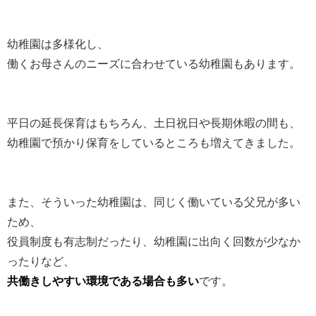
幼稚園は多様化し、
働くお母さんのニーズに合わせている幼稚園もあります。
平日の延長保育はもちろん、土日祝日や長期休暇の間も、
幼稚園で預かり保育をしているところも増えてきました。
また、そういった幼稚園は、同じく働いている父兄が多い
ため、
役員制度も有志制だったり、幼稚園に出向く回数が少なか
ったりなど、
共働きしやすい環境である場合も多い
です。