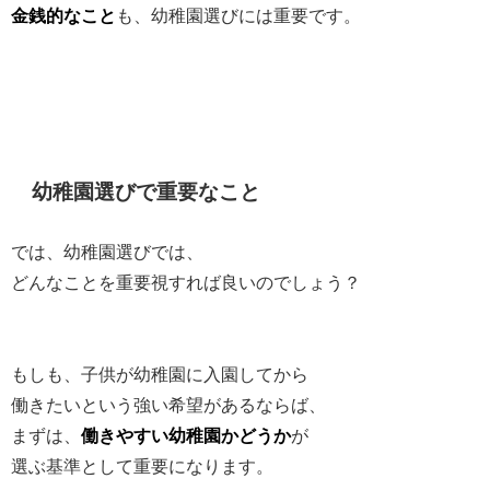
金銭的なこと
も、幼稚園選びには重要です。
幼稚園選びで重要なこと
では、幼稚園選びでは、
どんなことを重要視すれば良いのでしょう？
もしも、子供が幼稚園に入園してから
働きたいという強い希望があるならば、
まずは、
働きやすい幼稚園かどうか
が
選ぶ基準として重要になります。