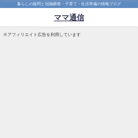
暮らしの疑問と冠婚葬祭・子育て・生活準備の情報ブログ
ママ通信
※アフィリエイト広告を利用しています