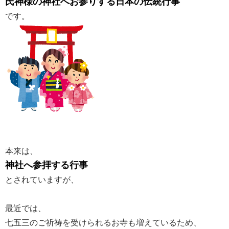
氏神様の神社へお参りする日本の伝統行事
です。
本来は、
神社へ参拝する行事
とされていますが、
最近では、
七五三のご祈祷を受けられるお寺も増えているため、