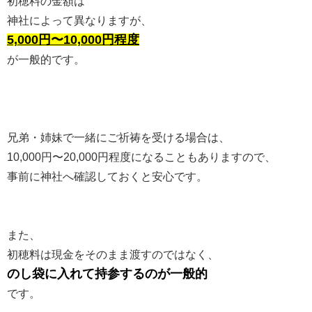
初穂料の金額は
神社によって異なりますが、
5,000円〜10,000円程度
が一般的です。
兄弟・姉妹で一緒にご祈祷を受ける場合は、
10,000円〜20,000円程度になることもありますので、
事前に神社へ確認しておくと安心です。
また、
初穂料は現金をそのまま渡すのではなく、
のし袋に入れて持参するのが一般的
です。