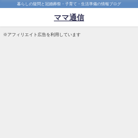
暮らしの疑問と冠婚葬祭・子育て・生活準備の情報ブログ
ママ通信
※アフィリエイト広告を利用しています