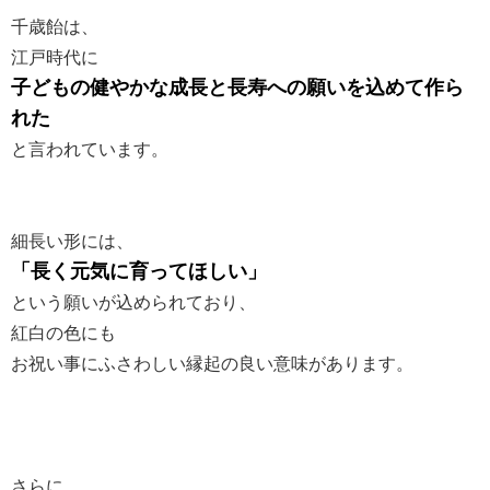
千歳飴は、
江戸時代に
子どもの健やかな成長と長寿への願いを込めて作ら
れた
と言われています。
細長い形には、
「長く元気に育ってほしい」
という願いが込められており、
紅白の色にも
お祝い事にふさわしい縁起の良い意味があります。
さらに、