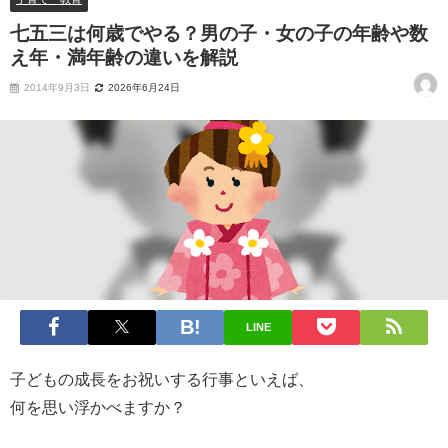
七五三は何歳でやる？男の子・女の子の年齢や数
え年・満年齢の違いを解説
2014年9月3日
2026年6月24日
LINE
子どもの成長をお祝いする行事といえば、
何を思い浮かべますか？