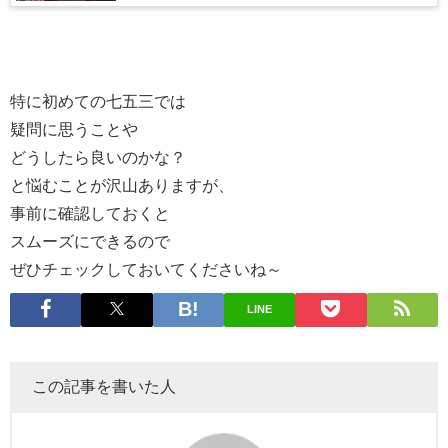
特に初めての七五三では
疑問に思うことや
どうしたら良いのかな？
と悩むことが沢山ありますが、
事前に確認しておくと
スムーズにできるので
ぜひチェックしておいてくださいね～
LINE
この記事を書いた人