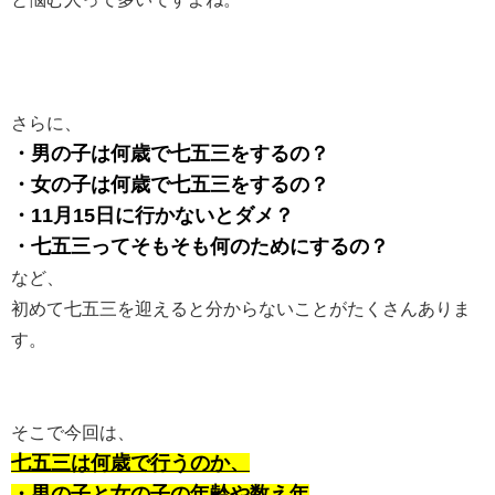
さらに、
・男の子は何歳で七五三をするの？
・女の子は何歳で七五三をするの？
・11月15日に行かないとダメ？
・七五三ってそもそも何のためにするの？
など、
初めて七五三を迎えると分からないことがたくさんありま
す。
そこで今回は、
七五三は何歳で行うのか、
・男の子と女の子の年齢や数え年