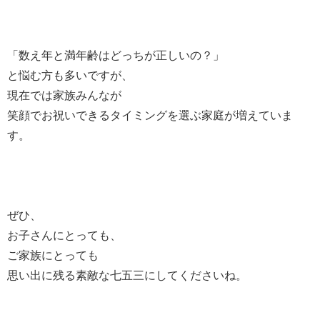
「数え年と満年齢はどっちが正しいの？」
と悩む方も多いですが、
現在では家族みんなが
笑顔でお祝いできるタイミングを選ぶ家庭が増えていま
す。
ぜひ、
お子さんにとっても、
ご家族にとっても
思い出に残る素敵な七五三にしてくださいね。