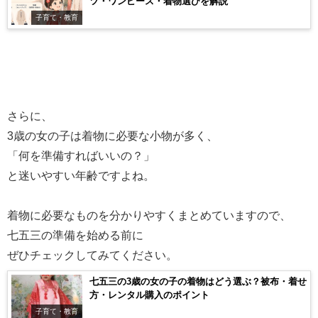
ツ・ワンピース・着物選びを解説
子育て・教育
さらに、
3歳の女の子は着物に必要な小物が多く、
「何を準備すればいいの？」
と迷いやすい年齢ですよね。
着物に必要なものを分かりやすくまとめていますので、
七五三の準備を始める前に
ぜひチェックしてみてください。
七五三の3歳の女の子の着物はどう選ぶ？被布・着せ
方・レンタル購入のポイント
子育て・教育