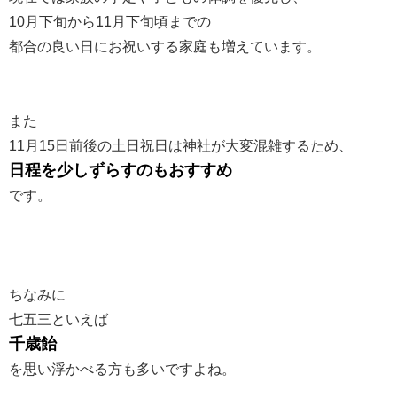
10月下旬から11月下旬頃までの
都合の良い日にお祝いする家庭も増えています。
また
11月15日前後の土日祝日は神社が大変混雑するため、
日程を少しずらすのもおすすめ
です。
ちなみに
七五三といえば
千歳飴
を思い浮かべる方も多いですよね。