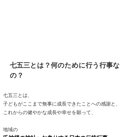
七五三とは？何のために行う行事な
の？
七五三とは、
子どもがここまで無事に成長できたことへの感謝と、
これからの健やかな成長や幸せを願って、
地域の