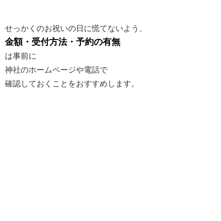
せっかくのお祝いの日に慌てないよう、
金額・受付方法・予約の有無
は事前に
神社のホームページや電話で
確認しておくことをおすすめします。