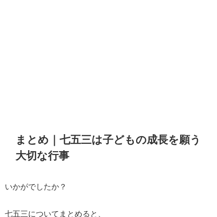
まとめ｜七五三は子どもの成長を願う
大切な行事
いかがでしたか？
七五三についてまとめると、