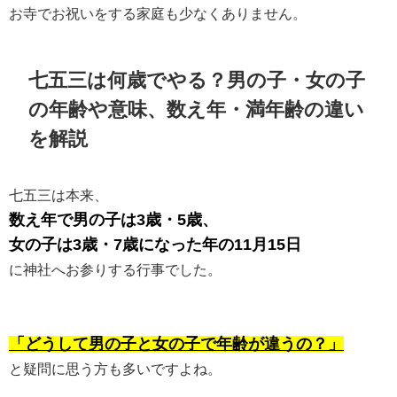
お寺でお祝いをする家庭も少なくありません。
七五三は何歳でやる？男の子・女の子
の年齢や意味、数え年・満年齢の違い
を解説
七五三は本来、
数え年で男の子は3歳・5歳、
女の子は3歳・7歳になった年の11月15日
に神社へお参りする行事でした。
「どうして男の子と女の子で年齢が違うの？」
と疑問に思う方も多いですよね。