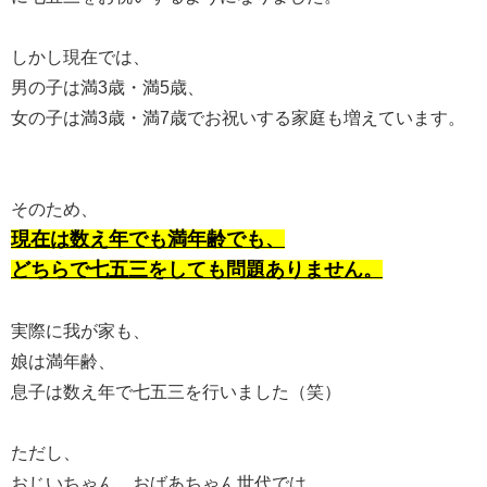
しかし現在では、
男の子は満3歳・満5歳、
女の子は満3歳・満7歳でお祝いする家庭も増えています。
そのため、
現在は数え年でも満年齢でも、
どちらで七五三をしても問題ありません。
実際に我が家も、
娘は満年齢、
息子は数え年で七五三を行いました（笑）
ただし、
おじいちゃん、おばあちゃん世代では、