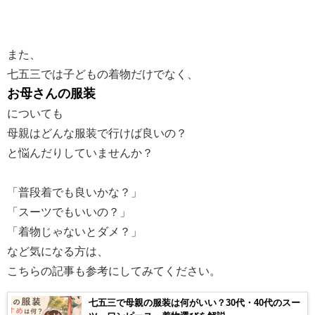
また、
七五三では子どもの着物だけでなく、
お母さんの服装
についても
母親はどんな服装で行けば良いの？
と悩んだりしていませんか？
「普段着でも良いかな？」
「スーツでもいいの？」
「着物じゃないとダメ？」
など気になる方は、
こちらの記事も参考にしてみてください。
七五三で母親の服装は何がいい？30代・40代のスー