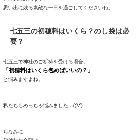
思い出に残る素敵な一日を過ごしてくださいね。
七五三の初穂料はいくら？のし袋は必
要？
七五三で神社のご祈祷を受ける場合、
「初穂料はいくら包めばいいの？」
と悩みますよね。
私たちもめっちゃ悩みました…(;'∀')
ちなみに