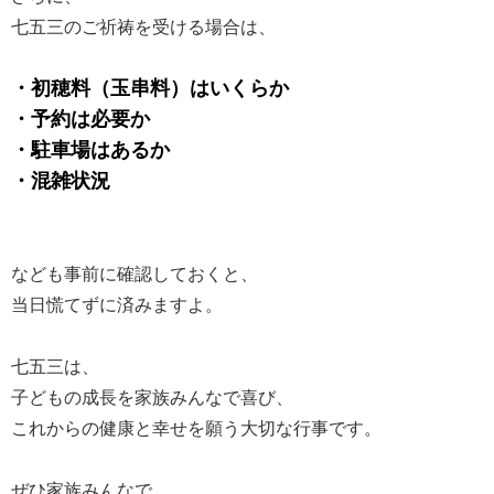
七五三のご祈祷を受ける場合は、
・初穂料（玉串料）はいくらか
・予約は必要か
・駐車場はあるか
・混雑状況
なども事前に確認しておくと、
当日慌てずに済みますよ。
七五三は、
子どもの成長を家族みんなで喜び、
これからの健康と幸せを願う大切な行事です。
ぜひ家族みんなで、