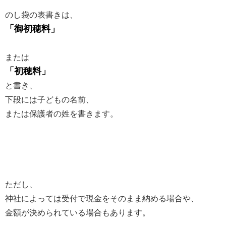
のし袋の表書きは、
「御初穂料」
または
「初穂料」
と書き、
下段には子どもの名前、
または保護者の姓を書きます。
ただし、
神社によっては受付で現金をそのまま納める場合や、
金額が決められている場合もあります。