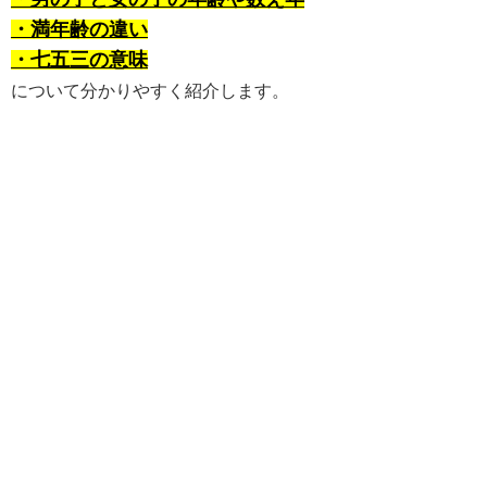
・満年齢の違い
・七五三の意味
について分かりやすく紹介します。