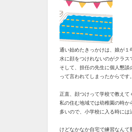
通い始めたきっかけは、娘が１
水に顔をつけれないのがクラス
そして、担任の先生に個人懇談
って言われてしまったからです
正直、顔つけって学校で教えて
私の住む地域では幼稚園の時か
多いので、小学校に入る時には
けどなかなか自宅で練習なんて