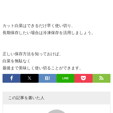
カット白菜はできるだけ早く使い切り、
長期保存したい場合は冷凍保存を活用しましょう。
正しい保存方法を知っておけば、
白菜を無駄なく
最後まで美味しく使い切ることができます。
LINE
この記事を書いた人