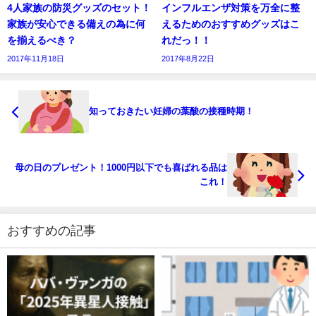
4人家族の防災グッズのセット！
インフルエンザ対策を万全に整
家族が安心できる備えの為に何
えるためのおすすめグッズはこ
を揃えるべき？
れだっ！！
2017年11月18日
2017年8月22日
知っておきたい妊婦の葉酸の接種時期！
母の日のプレゼント！1000円以下でも喜ばれる品は
これ！
おすすめの記事