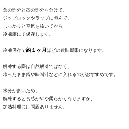
葉の部分と茎の部分を分けて、
ジップロックやラップに包んで、
しっかりと空気を抜いてから
冷凍庫にて保存します。
約１ヶ月
冷凍保存で
ほどの賞味期限になります。
解凍する際は自然解凍ではなく、
凍ったまま鍋や味噌汁などに入れるのがおすすめです。
水分が多いため、
解凍すると食感がやや柔らかくなりますが、
加熱料理には問題ありません。