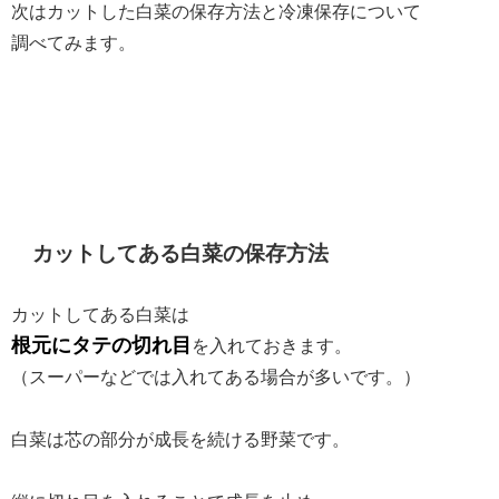
次はカットした白菜の保存方法と冷凍保存について
調べてみます。
カットしてある白菜の保存方法
カットしてある白菜は
根元にタテの切れ目
を入れておきます。
（スーパーなどでは入れてある場合が多いです。）
白菜は芯の部分が成長を続ける野菜です。