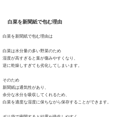
白菜を新聞紙で包む理由
白菜を新聞紙で包む理由は
白菜は水分量の多い野菜のため
湿度が高すぎると葉が傷みやすくなり、
逆に乾燥しすぎても劣化してしまいます。
そのため
新聞紙は通気性があり、
余分な水分を吸収してくれるため、
白菜を適度な湿度に保ちながら保存することができます。
ポリ袋で密閉すると結露が発生しやすく、