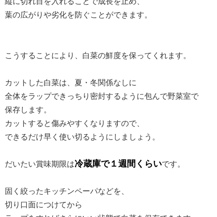
縦に切れ目を入れることで成長を止め、
葉の広がりや劣化を防ぐことができます。
こうすることにより、白菜の鮮度を保ってくれます。
カットした白菜は、夏・冬関係なしに
全体をラップできっちり密封するように包んで野菜室で
保存します。
カットすると傷みやすくなりますので、
できるだけ早く使い切るようにしましょう。
冷蔵庫で１週間くらい
だいたい賞味期限は
です。
固く絞ったキッチンペーパなどを、
切り口面につけてから