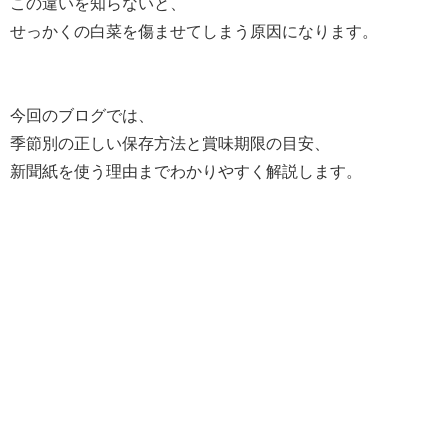
この違いを知らないと、
せっかくの白菜を傷ませてしまう原因になります。
今回のブログでは、
季節別の正しい保存方法と賞味期限の目安、
新聞紙を使う理由までわかりやすく解説します。