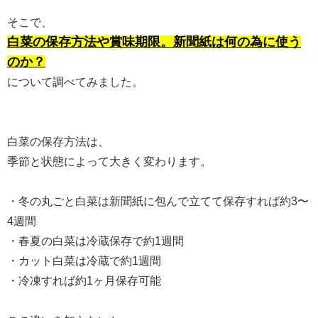
そこで、
白菜の保存方法や賞味期限。新聞紙は何の為に使う
のか？
について調べてみました。
白菜の保存方法は、
季節と状態によって大きく変わります。
・冬の丸ごと白菜は新聞紙に包んで立てて保存すれば約3〜
4週間
・春夏の白菜は冷蔵保存で約1週間
・カット白菜は冷蔵で約1週間
・冷凍すれば約1ヶ月保存可能