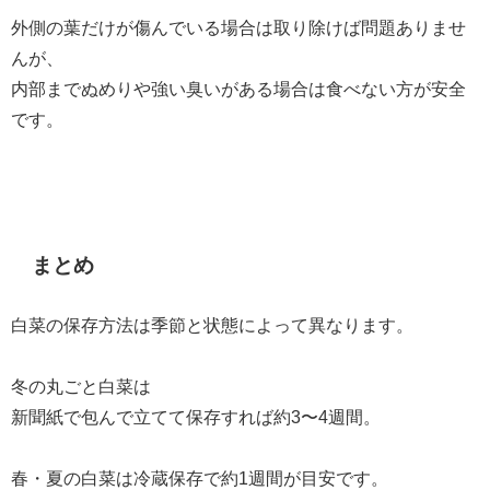
外側の葉だけが傷んでいる場合は取り除けば問題ありませ
んが、
内部までぬめりや強い臭いがある場合は食べない方が安全
です。
まとめ
白菜の保存方法は季節と状態によって異なります。
冬の丸ごと白菜は
新聞紙で包んで立てて保存すれば約3〜4週間。
春・夏の白菜は冷蔵保存で約1週間が目安です。