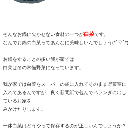
白菜
そんなお鍋に欠かせない食材の一つが
です。
なんでお鍋の白菜ってあんなに美味しいんでしょう(*ﾟ▽ﾟ*)
お鍋をすることの多い我が家では
白菜は冬の常備野菜になっています。
我が家では白菜をスーパーの袋に入れてそのまま野菜室に
入れてあるんですが、良く新聞紙で包んでベランダに出し
ているお家を
みかけたりします。
一体白菜はどうやって保存するのが正しいんでしょうか？