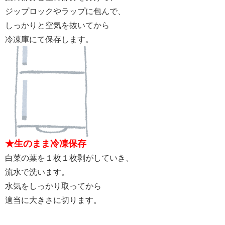
ジップロックやラップに包んで、
しっかりと空気を抜いてから
冷凍庫にて保存します。
★生のまま冷凍保存
白菜の葉を１枚１枚剥がしていき、
流水で洗います。
水気をしっかり取ってから
適当に大きさに切ります。