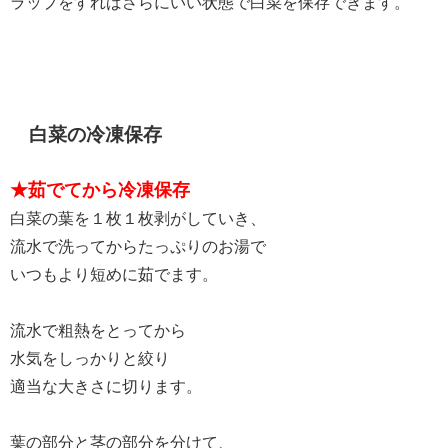
ラップをすればさらにいい状態で白菜を保存できます。
白菜の冷凍保存
★茹でてから冷凍保存
白菜の葉を１枚１枚剥がしていき、
流水で洗ってからたっぷりのお湯で
いつもより短めに茹でます。
流水で粗熱をとってから
水気をしっかりと絞り
適当な大きさに切ります。
葉の部分と茎の部分を分けて、