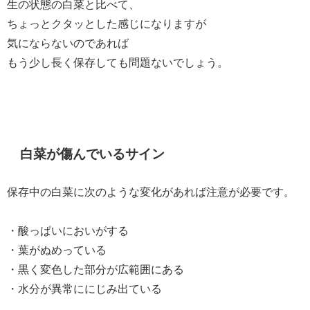
生の状態の白菜と比べて、
ちょっとクタッとした感じになりますが
気にならないのであれば
もう少し長く保存しても問題ないでしょう。
白菜が傷んでいるサイン
保存中の白菜に次のような変化があれば注意が必要です。
・酸っぱいにおいがする
・葉がぬめっている
・黒く変色した部分が広範囲にある
・水分が異常ににじみ出ている