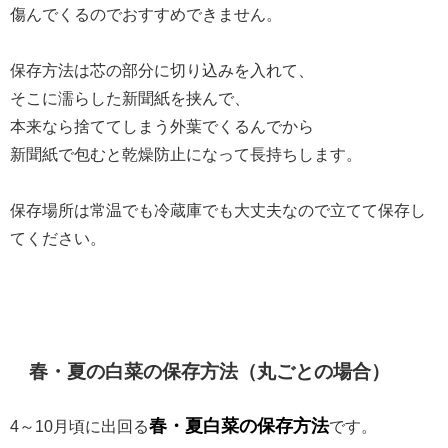
傷んでくるのでおすすめできません。
保存方法は芯の部分に切り込みを入れて、
そこに濡らした新聞紙を挟んで、
本来なら捨ててしまう外葉でくるんでから
新聞紙で包むと乾燥防止になって長持ちします。
保存場所は常温でも冷蔵庫でも大丈夫なので立てて保存し
てください。
春・夏の白菜の保存方法（丸ごとの場合）
春・夏白菜の保存方法
4～10月頃に出回る
です。