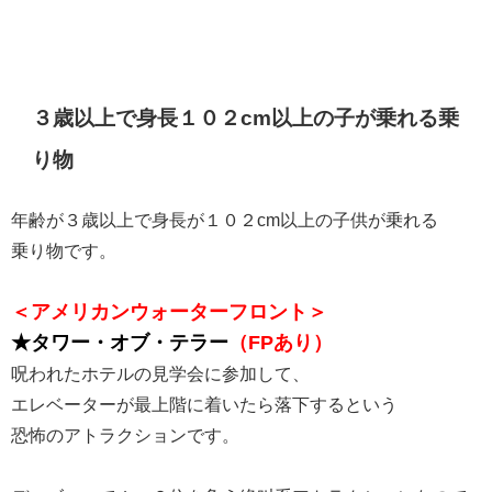
３歳以上で身長１０２cm以上の子が乗れる乗
り物
年齢が３歳以上で身長が１０２cm以上の子供が乗れる
乗り物です。
＜アメリカンウォーターフロント＞
★タワー・オブ・テラー
（FPあり）
呪われたホテルの見学会に参加して、
エレベーターが最上階に着いたら落下するという
恐怖のアトラクションです。