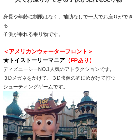
身長や年齢に制限はなく、補助なしで一人でお座りができ
る
子供が乗れる乗り物です。
＜アメリカンウォーターフロント＞
★トイストーリーマニア
（FPあり）
ディズニーシーNO.1人気のアトラクションです。
３Dメガネをかけて、３D映像の的にめがけて打つ
シューティングゲームです。