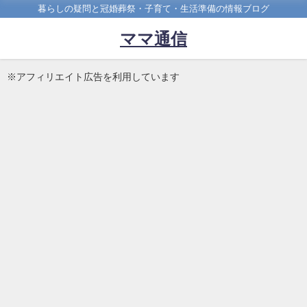
暮らしの疑問と冠婚葬祭・子育て・生活準備の情報ブログ
ママ通信
※アフィリエイト広告を利用しています