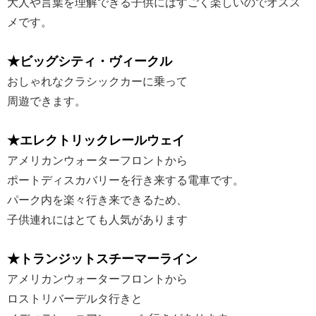
大人や言葉を理解できる子供にはすごく楽しいのでオスス
メです。
★ビッグシティ・ヴィークル
おしゃれなクラシックカーに乗って
周遊できます。
★エレクトリックレールウェイ
アメリカンウォーターフロントから
ポートディスカバリーを行き来する電車です。
パーク内を楽々行き来できるため、
子供連れにはとても人気があります
★トランジットスチーマーライン
アメリカンウォーターフロントから
ロストリバーデルタ行きと