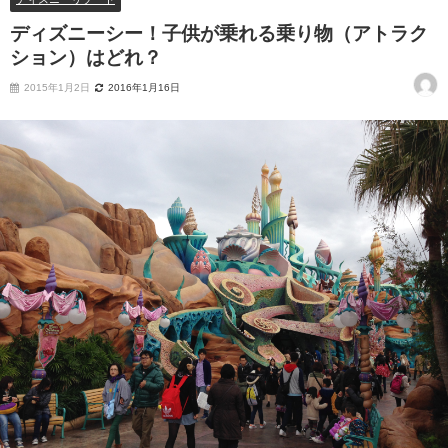
ディズニーシー！子供が乗れる乗り物（アトラク
ション）はどれ？
2015年1月2日
2016年1月16日