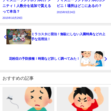
ニティ！人数分を追加で貰える
ビニ！場所はどこにあるの？
って本当？
2015年9月24日
2015年10月29日
ミラコスタに宿泊！無駄にしない入園特典などの上
手な活用法！
花粉症の予防接種！時期など詳しく調べてみた！
おすすめの記事