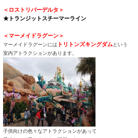
＜ロストリバーデルタ＞
★トランジットスチーマーライン
＜マーメイドラグーン＞
トリトンズキングダム
マーメイドラグーンには
という
室内アトラクションがあります。
子供向けの色々なアトラクションがあって