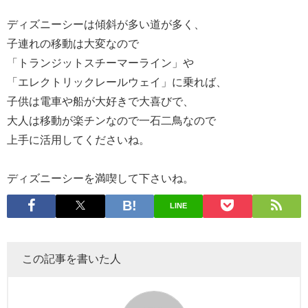
ディズニーシーは傾斜が多い道が多く、
子連れの移動は大変なので
「トランジットスチーマーライン」や
「エレクトリックレールウェイ」に乗れば、
子供は電車や船が大好きで大喜びで、
大人は移動が楽チンなので一石二鳥なので
上手に活用してくださいね。
ディズニーシーを満喫して下さいね。
LINE
この記事を書いた人