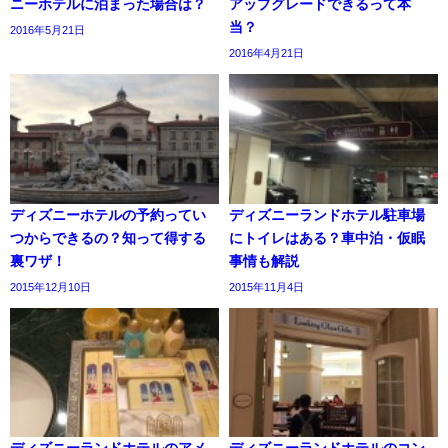
ニーホテルに泊まった場合は？
アップグレードできるって本
当？
2016年5月21日
2016年4月21日
ディズニーホテルの予約ってい
ディズニーランドホテル駐車場
つからできるの？知って得する
にトイレはある？車中泊・仮眠
裏ワザ！
事情も解説
2015年12月10日
2015年11月4日
ディズニーランドホテルのアメ
ディズニーランドホテルのコン