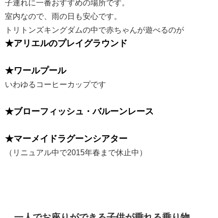
子連れに一番おすすめの場所です。
室内なので、雨の日も安心です。
トリトンズキングダムの中で赤ちゃんが遊べるのが
★アリエルのプレイグラウンド
★ワールプール
いわゆるコーヒーカップです
★ブローフィッシュ・バルーンレース
★マーメイドラグーンシアター
（リニュアル中で2015年春まで休止中）
一人でお座りができる子供が乗れる乗り物