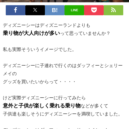
LINE
ディズニーシーはディズニーランドよりも
乗り物が大人向けが多い
って思っていませんか？
私も実際そういうイメージでした。
ディズニーシーに子連れで行くのはダッフィーとシェリー
メイの
グッズを買いたいからって・・・・
けど実際ディズニーシーに行ってみたら
意外と子供が楽しく乗れる乗り物
などが多くて
子供達も楽しそうにディズニーシーを満喫していました。