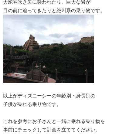
大蛇や吹き矢に襲われたり、巨大な岩が
目の前に迫ってきたりと絶叫系の乗り物です。
以上がディズニーシーの年齢別・身長別の
子供が乗れる乗り物です。
これを参考にお子さんと一緒に乗れる乗り物を
事前にチェックして計画を立ててください。