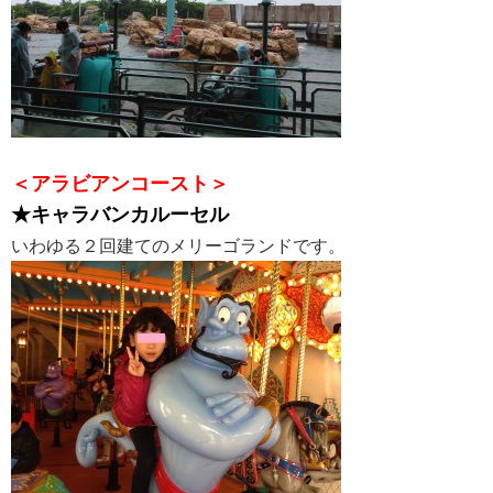
＜アラビアンコースト＞
★キャラバンカルーセル
いわゆる２回建てのメリーゴランドです。