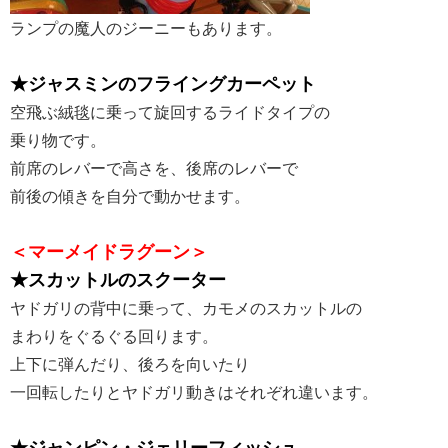
ランプの魔人のジーニーもあります。
★ジャスミンのフライングカーペット
空飛ぶ絨毯に乗って旋回するライドタイプの
乗り物です。
前席のレバーで高さを、後席のレバーで
前後の傾きを自分で動かせます。
＜マーメイドラグーン＞
★スカットルのスクーター
ヤドガリの背中に乗って、カモメのスカットルの
まわりをぐるぐる回ります。
上下に弾んだり、後ろを向いたり
一回転したりとヤドガリ動きはそれぞれ違います。
★ジャンピン・ジェリーフィッシュ