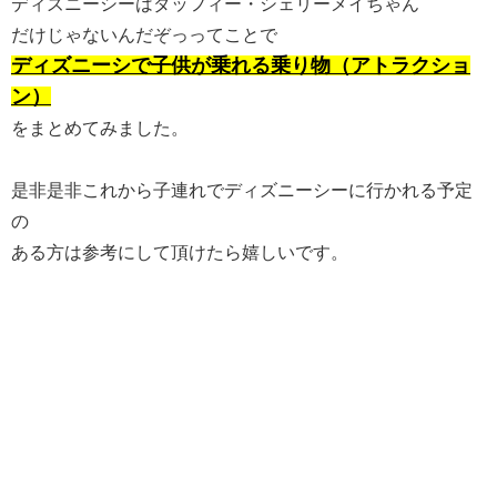
ディズニーシーはダッフィー・シェリーメイちゃん
だけじゃないんだぞっってことで
ディズニーシで子供が乗れる乗り物（アトラクショ
ン）
をまとめてみました。
是非是非これから子連れでディズニーシーに行かれる予定
の
ある方は参考にして頂けたら嬉しいです。