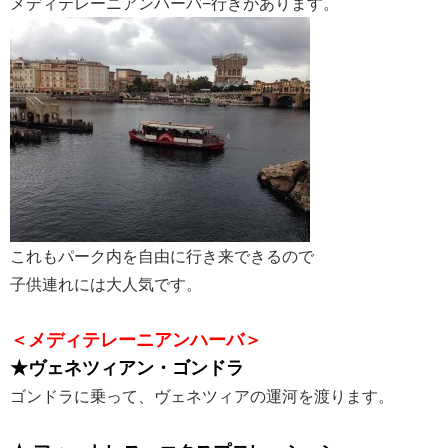
メディテレーニアンハーバ−行きがあります。
これもパーク内を自由に行き来できるので
子供連れには大人気です。
＜メディテレーニアンハーバ＞
★ヴェネツィアン・ゴンドラ
ゴンドラに乗って、ヴェネツィアの運河を渡ります。