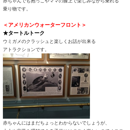
赤ちゃんでも抱っこやママの膝上で楽しみながら乗れる
乗り物です。
＜アメリカンウォーターフロント＞
★タートルトーク
ウミガメのクラッシュと楽しくお話が出来る
アトラクションです。
赤ちゃんにはまだちょっとわからないでしょうが、