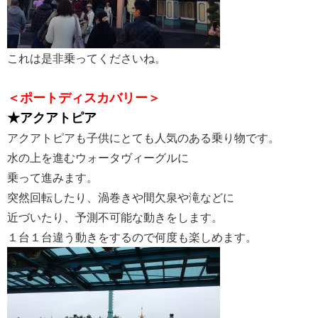
これは是非乗ってくださいね。
＜ポートディスカバリー＞
★アクアトピア
アクアトピアも子供にとても人気のある乗り物です。
水の上を進むウォータヴィーグルに
乗って進みます。
突然回転したり、渦巻きや間欠泉や滝などに
近づいたり、予測不可能な動きをします。
１台１台違う動きをするので何度も楽しめます。