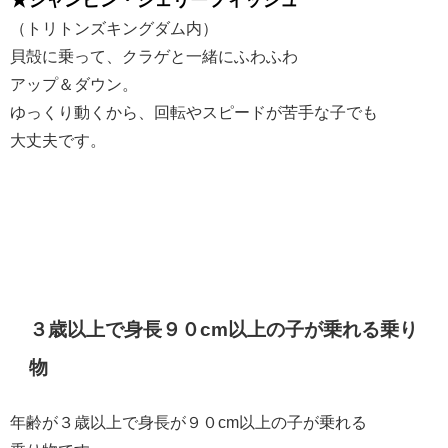
（トリトンズキングダム内）
貝殻に乗って、クラゲと一緒にふわふわ
アップ＆ダウン。
ゆっくり動くから、回転やスピードが苦手な子でも
大丈夫です。
３歳以上で身長９０cm以上の子が乗れる乗り
物
年齢が３歳以上で身長が９０cm以上の子が乗れる