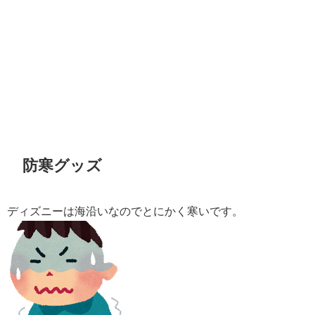
防寒グッズ
ディズニーは海沿いなのでとにかく寒いです。