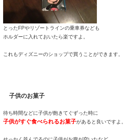
とったFPやリゾートラインの乗車券なども
ホルダーに入れておいたら楽ですよ。
これもディズニーのショップで買うことができます。
子供のお菓子
待ち時間などに子供が飽きてぐずった時に
子供がすぐ食べられるお菓子
があると良いですよ。
せっかく並んでるのに子供がお腹が空いたなど