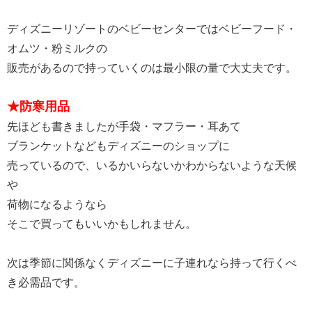
ディズニーリゾートのベビーセンターではベビーフード・
オムツ・粉ミルクの
販売があるので持っていくのは最小限の量で大丈夫です。
★防寒用品
先ほども書きましたが手袋・マフラー・耳あて
ブランケットなどもディズニーのショップに
売っているので、いるかいらないかわからないような天候
や
荷物になるようなら
そこで買ってもいいかもしれません。
次は季節に関係なくディズニーに子連れなら持って行くべ
き必需品です。