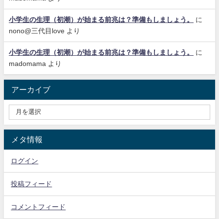
小学生の生理（初潮）が始まる前兆は？準備もしましょう。
に
nono@三代目love
より
小学生の生理（初潮）が始まる前兆は？準備もしましょう。
に
madomama
より
アーカイブ
メタ情報
ログイン
投稿フィード
コメントフィード