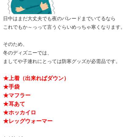
日中はまだ大丈夫でも夜のパレードまでいてるなら
これでもか～っって言うぐらいめっちゃ寒くなります。
そのため、
冬のディズニーでは、
ましてや子連れにとっては防寒グッズが必需品です。
★上着（出来ればダウン）
★手袋
★マフラー
★耳あて
★ホッカイロ
★レッグウォーマー