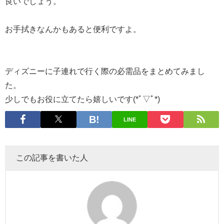
良いでしょう。
お手拭きなんかもあると便利ですよ。
ディズニーに子連れで行く際の必需品をまとめてみまし
た。
少しでもお役に立てたら嬉しいです(*ﾟ▽ﾟ*)
LINE
この記事を書いた人