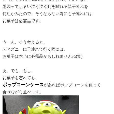
愚図ってしまい泣く泣く列を離れる親子連れを
何組かみたので、そうならない為にも子連れには
お菓子は必需品です。
うーん、そう考えると、
ディズニーに子連れで行く際には、
お菓子は本当に必需品かもしれませんね(笑)
あ、でも、もし、
お菓子を忘れても、
ポップコーンケース
があればポップコーンを買って
食べながら並べます。