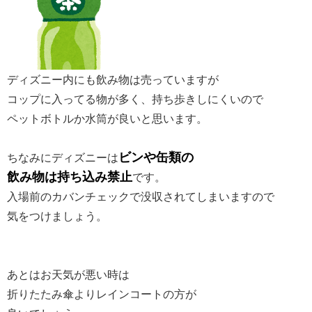
ディズニー内にも飲み物は売っていますが
コップに入ってる物が多く、持ち歩きしにくいので
ペットボトルか水筒が良いと思います。
ビンや缶類の
ちなみにディズニーは
飲み物は持ち込み禁止
です。
入場前のカバンチェックで没収されてしまいますので
気をつけましょう。
あとはお天気が悪い時は
折りたたみ傘よりレインコートの方が