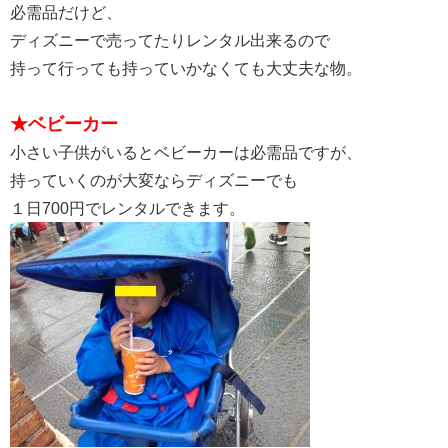
必需品だけど、
ディズニーで売ってたりレンタル出来るので
持って行っても持っていかなくても大丈夫な物。
★ベビーカー
小さい子供がいるとベビーカーは必需品ですが、
持っていくのが大変ならディズニーでも
１日700円でレンタルできます。