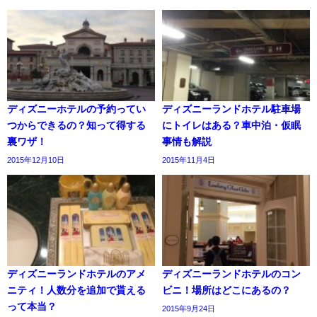
ディズニーホテルの予約ってい
ディズニーランドホテル駐車場
つからできるの？知って得する
にトイレはある？車中泊・仮眠
裏ワザ！
事情も解説
2015年12月10日
2015年11月4日
ディズニーランドホテルのアメ
ディズニーランドホテルのコン
ニティ！人数分を追加で貰える
ビニ！場所はどこにあるの？
って本当？
2015年9月24日