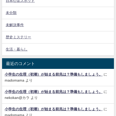
日本心霊スポット
未分類
未解決事件
歴史ミステリー
生活・暮らし
最近のコメント
小学生の生理（初潮）が始まる前兆は？準備もしましょう。
に
madomama
より
小学生の生理（初潮）が始まる前兆は？準備もしましょう。
に
nekokan@カラ
より
小学生の生理（初潮）が始まる前兆は？準備もしましょう。
に
madomama
より