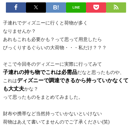
LINE
子連れでディズニーに行くと荷物が多く
なりませんか？
あれもこれも必要かも？って思って用意したら
びっくりするぐらいの大荷物・・・私だけ？？？
そこで今回冬のディズニーに実際に行ってみて
子連れの持ち物でこれは必需品
だなと思ったものや、
ディズニーで調達できるから持っていかなくて
これは
も大丈夫
かな？
って思ったものをまとめてみました。
財布や携帯など当然持っていかないといけない
荷物はあえて書いてませんのでご了承ください(笑)