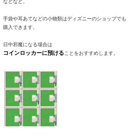
などなど。
手袋や耳あてなどの小物類はディズニーのショップでも
購入できます。
日中邪魔になる場合は
コインロッカーに預ける
ことをおすすめします。