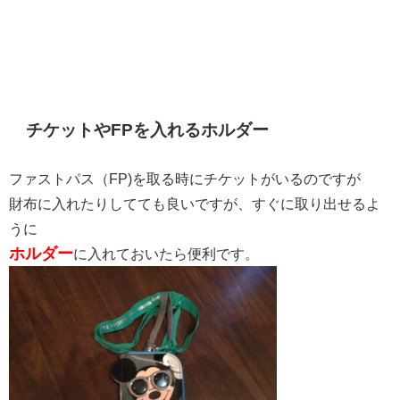
チケットやFPを入れるホルダー
ファストパス（FP)を取る時にチケットがいるのですが
財布に入れたりしてても良いですが、すぐに取り出せるよ
うに
ホルダー
に入れておいたら便利です。