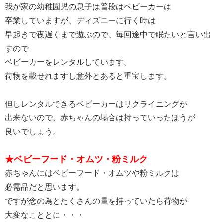
我が家の幼稚園児の息子は普段はベビーカーは
卒業していますが、ディズニーに行く時は
早起きで夜遅くまで遊ぶので、毎回途中で眠たいと言い出
すので
ベビーカーをレンタルしています。
荷物を載せれますし意外とあると重宝します。
但しレンタルできるベビーカーはリクライニングが
出来ないので、赤ちゃんの場合は持っていったほうが
良いでしょう。
★ベビーフード・オムツ・粉ミルク
赤ちゃんにはベビーフード・オムツや粉ミルクは
必需品だと思います。
ですが念の為とたくさんの量を持っていたら荷物が
大変なこととに・・・