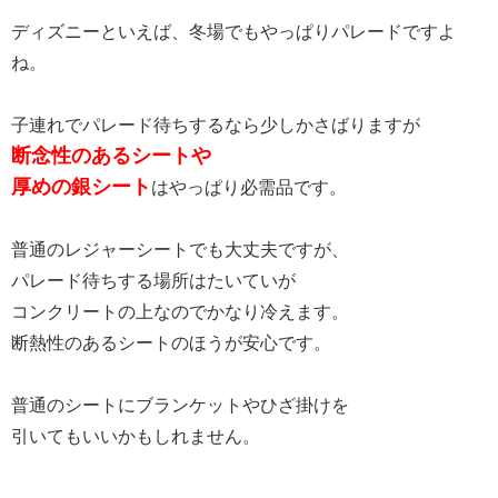
ディズニーといえば、冬場でもやっぱりパレードですよ
ね。
子連れでパレード待ちするなら少しかさばりますが
断念性のあるシートや
厚めの銀シート
はやっぱり必需品です。
普通のレジャーシートでも大丈夫ですが、
パレード待ちする場所はたいていが
コンクリートの上なのでかなり冷えます。
断熱性のあるシートのほうが安心です。
普通のシートにブランケットやひざ掛けを
引いてもいいかもしれません。