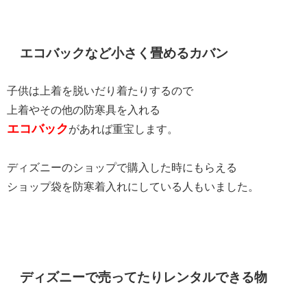
エコバックなど小さく畳めるカバン
子供は上着を脱いだり着たりするので
上着やその他の防寒具を入れる
エコバック
があれば重宝します。
ディズニーのショップで購入した時にもらえる
ショップ袋を防寒着入れにしている人もいました。
ディズニーで売ってたりレンタルできる物