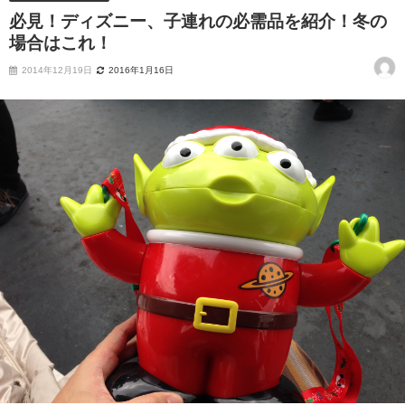
必見！ディズニー、子連れの必需品を紹介！冬の
場合はこれ！
2014年12月19日
2016年1月16日