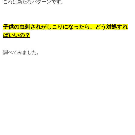
これは新たなパターンです。
子供の虫刺されがしこりになったら、どう対処すれ
ばいいの？
調べてみました。