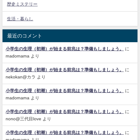
歴史ミステリー
生活・暮らし
最近のコメント
小学生の生理（初潮）が始まる前兆は？準備もしましょう。
に
madomama
より
小学生の生理（初潮）が始まる前兆は？準備もしましょう。
に
nekokan@カラ
より
小学生の生理（初潮）が始まる前兆は？準備もしましょう。
に
madomama
より
小学生の生理（初潮）が始まる前兆は？準備もしましょう。
に
nono@三代目love
より
小学生の生理（初潮）が始まる前兆は？準備もしましょう。
に
madomama
より