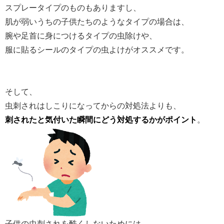
スプレータイプのものもありますし、
肌が弱いうちの子供たちのようなタイプの場合は、
腕や足首に身につけるタイプの虫除けや、
服に貼るシールのタイプの虫よけがオススメです。
そして、
虫刺されはしこりになってからの対処法よりも、
刺されたと気付いた瞬間にどう対処するかがポイント
。
子供の虫刺されを酷くしないためには、