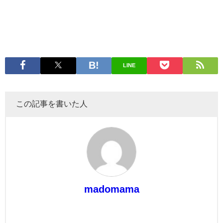
LINE
この記事を書いた人
madomama