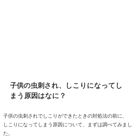
子供の虫刺され、しこりになってし
まう原因はなに？
子供の虫刺されでしこりができたときの対処法の前に、
しこりになってしまう原因について、まずは調べてみまし
た。