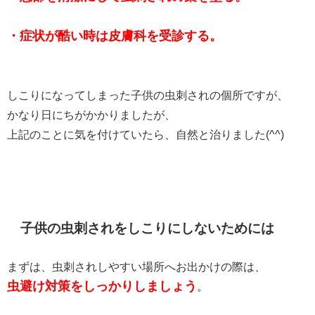
・症状が酷い時は皮膚科を受診する。
しこりになってしまった子供の虫刺されの個所ですが、
かなり日にちがかかりましたが、
上記のことに気を付けていたら、自然と治りました(^^)
子供の虫刺されをしこりにしないためには
まずは、虫刺されしやすい場所へお出かけの際は、
虫避け対策をしっかりしましょう
。