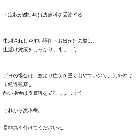
・症状が酷い時は皮膚科を受診する。
虫刺されしやすい場所へお出かけの際は、
虫避け対策をしっかりしましょう。
ブヨの場合は、蚊より症状が重く出やすいので、気を付け
て経過観察し、
酷い場合は皮膚科を受診しましょう。
これから夏本番。
是非気を付けてくださいね。