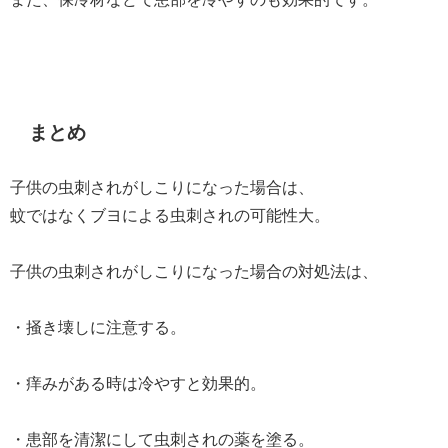
まとめ
子供の虫刺されがしこりになった場合は、
蚊ではなくブヨによる虫刺されの可能性大。
子供の虫刺されがしこりになった場合の対処法は、
・掻き壊しに注意する。
・痒みがある時は冷やすと効果的。
・患部を清潔にして虫刺されの薬を塗る。