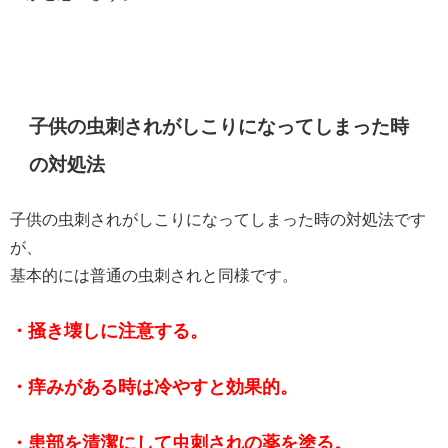
子供の虫刺されがしこりになってしまった時
の対処法
子供の虫刺されがしこりになってしまった時の対処法です
が、
基本的には普通の虫刺されと同様です。
・掻き壊しに注意する。
・痒みがある時は冷やすと効果的。
・患部を清潔にして虫刺されの薬を塗る。