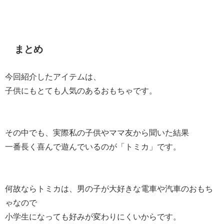
まとめ
今回紹介したアイテムは、
子供にもとても人気のあるおもちゃです。
その中でも、実際私の子供やママ友から聞いた結果
一番長く喜んで遊んでいるのが「トミカ」です。
何故ならトミカは、男の子が大好きな電車や汽車のおもち
ゃなので
小学生になっても好みが変わりにくいからです。