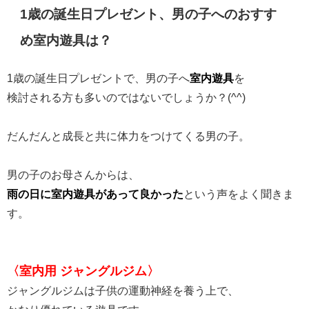
1歳の誕生日プレゼント、男の子へのおすす
め室内遊具は？
1歳の誕生日プレゼントで、男の子へ
室内遊具
を
検討される方も多いのではないでしょうか？(^^)
だんだんと成長と共に体力をつけてくる男の子。
男の子のお母さんからは、
雨の日に室内遊具があって良かった
という声をよく聞きま
す。
〈室内用 ジャングルジム〉
ジャングルジムは子供の運動神経を養う上で、