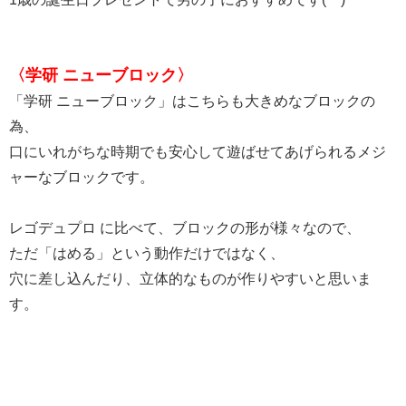
〈学研 ニューブロック〉
「学研 ニューブロック」はこちらも大きめなブロックの
為、
口にいれがちな時期でも安心して遊ばせてあげられるメジ
ャーなブロックです。
レゴデュプロ に比べて、ブロックの形が様々なので、
ただ「はめる」という動作だけではなく、
穴に差し込んだり、立体的なものが作りやすいと思いま
す。