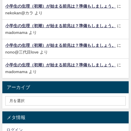
小学生の生理（初潮）が始まる前兆は？準備もしましょう。
に
nekokan@カラ
より
小学生の生理（初潮）が始まる前兆は？準備もしましょう。
に
madomama
より
小学生の生理（初潮）が始まる前兆は？準備もしましょう。
に
nono@三代目love
より
小学生の生理（初潮）が始まる前兆は？準備もしましょう。
に
madomama
より
アーカイブ
メタ情報
ログイン