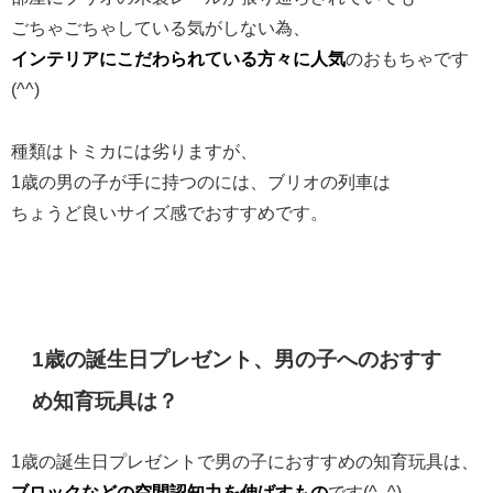
ごちゃごちゃしている気がしない為、
インテリアにこだわられている方々に人気
のおもちゃです
(^^)
種類はトミカには劣りますが、
1歳の男の子が手に持つのには、ブリオの列車は
ちょうど良いサイズ感でおすすめです。
1歳の誕生日プレゼント、男の子へのおすす
め知育玩具は？
1歳の誕生日プレゼントで男の子におすすめの知育玩具は、
ブロックなどの空間認知力を伸ばすもの
です(^_^)