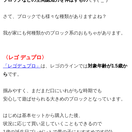
さて、ブロックでも様々な種類がありますよね？
我が家にも何種類かのブロック系のおもちゃがあります。
〈レゴ デュプロ〉
「レゴデュプロ」
は、レゴのラインでは
対象年齢が1.5歳か
ら
です。
掴みやすく、まだまだ口にいれがちな時期でも
安心して遊ばせられる大きめのブロックとなっています。
はじめは基本セットから購入した後、
状況に応じて買い足していくこともできるので
1歳の誕生日プレゼントで男の子におすすめです(^^)