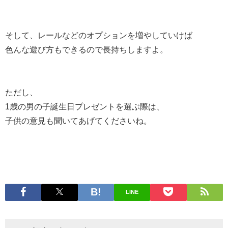
そして、レールなどのオプションを増やしていけば
色んな遊び方もできるので長持ちしますよ。
ただし、
1歳の男の子誕生日プレゼントを選ぶ際は、
子供の意見も聞いてあげてくださいね。
LINE