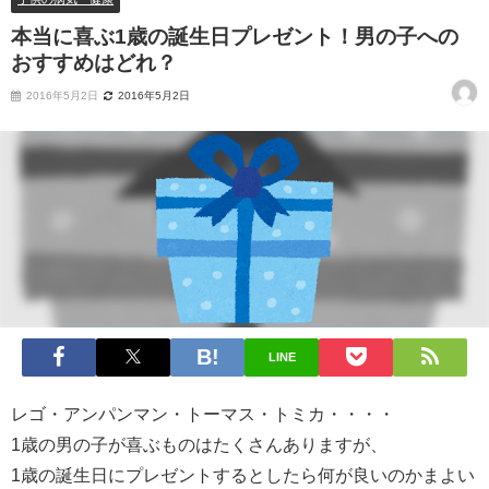
本当に喜ぶ1歳の誕生日プレゼント！男の子への
おすすめはどれ？
2016年5月2日
2016年5月2日
LINE
レゴ・アンパンマン・トーマス・トミカ・・・・
1歳の男の子が喜ぶものはたくさんありますが、
1歳の誕生日にプレゼントするとしたら何が良いのかまよい