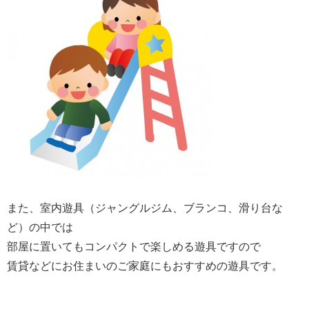
また、室内遊具（ジャングルジム、ブランコ、滑り台な
ど）の中では
部屋に置いてもコンパクトで楽しめる遊具ですので
賃貸などにお住まいのご家庭にもおすすめの遊具です。