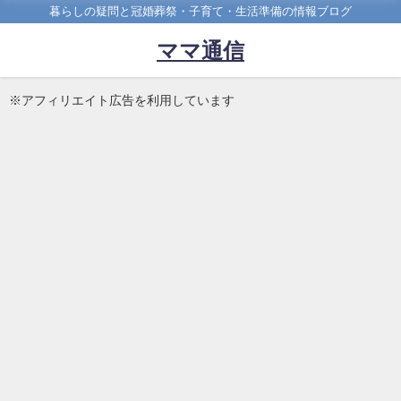
暮らしの疑問と冠婚葬祭・子育て・生活準備の情報ブログ
ママ通信
※アフィリエイト広告を利用しています