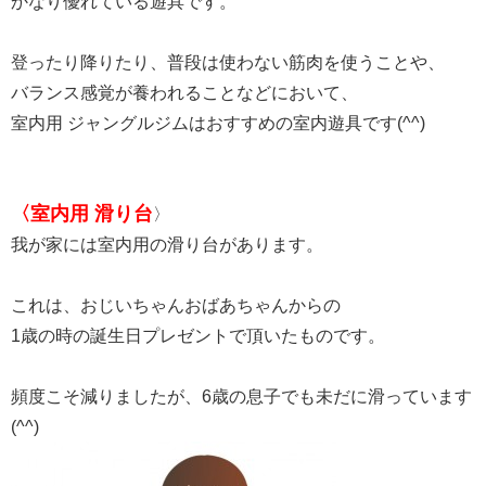
かなり優れている遊具です。
登ったり降りたり、普段は使わない筋肉を使うことや、
バランス感覚が養われることなどにおいて、
室内用 ジャングルジムはおすすめの室内遊具です(^^)
〈室内用 滑り台
〉
我が家には室内用の滑り台があります。
これは、おじいちゃんおばあちゃんからの
1歳の時の誕生日プレゼントで頂いたものです。
頻度こそ減りましたが、6歳の息子でも未だに滑っています
(^^)