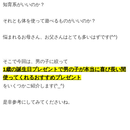
知育系がいいのか？
それとも体を使って遊べるものがいいのか？
悩まれるお母さん、お父さんはとても多いはずです(^^)
そこで今回は、男の子に絞って
1歳の誕生日プレゼントで男の子が本当に喜び長い間
使ってくれるおすすめプレゼント
をいくつかご紹介します(^_^)
是非参考にしてみてくださいね。