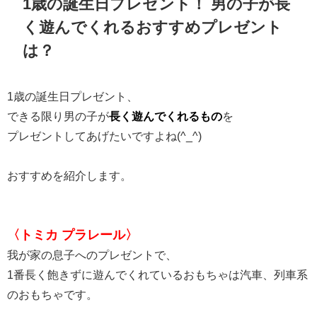
1歳の誕生日プレゼント！ 男の子が長
く遊んでくれるおすすめプレゼント
は？
1歳の誕生日プレゼント、
できる限り男の子が
長く遊んでくれるもの
を
プレゼントしてあげたいですよね(^_^)
おすすめを紹介します。
〈トミカ プラレール〉
我が家の息子へのプレゼントで、
1番長く飽きずに遊んでくれているおもちゃは汽車、列車系
のおもちゃです。