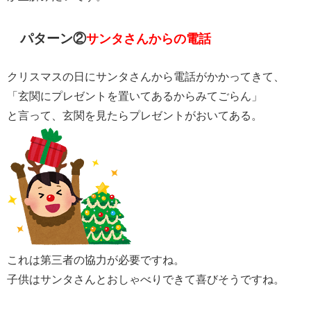
パターン②
サンタさんからの電話
クリスマスの日にサンタさんから電話がかかってきて、
「玄関にプレゼントを置いてあるからみてごらん」
と言って、玄関を見たらプレゼントがおいてある。
これは第三者の協力が必要ですね。
子供はサンタさんとおしゃべりできて喜びそうですね。