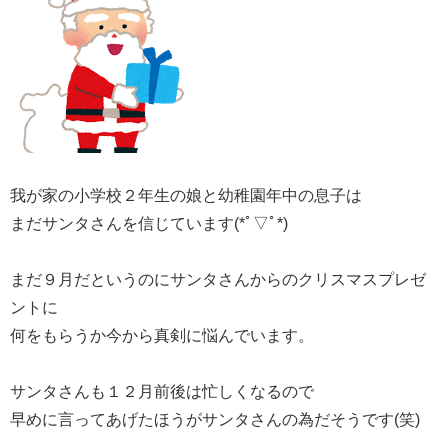
我が家の小学校２年生の娘と幼稚園年中の息子は
まだサンタさんを信じています(*ﾟ▽ﾟ*)
まだ９月だというのにサンタさんからのクリスマスプレゼ
ントに
何をもらうか今から真剣に悩んでいます。
サンタさんも１２月前後は忙しくなるので
早めに言ってあげたほうがサンタさんの為だそうです(笑)