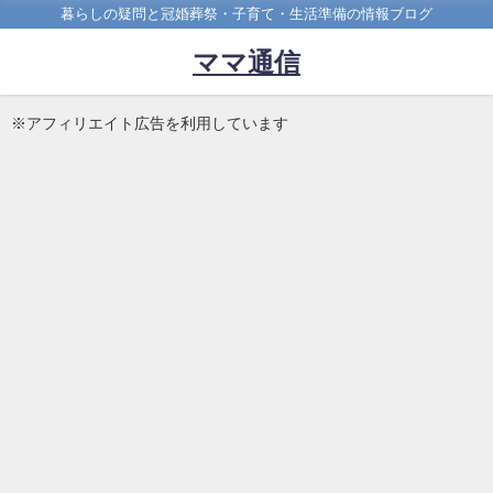
暮らしの疑問と冠婚葬祭・子育て・生活準備の情報ブログ
ママ通信
※アフィリエイト広告を利用しています