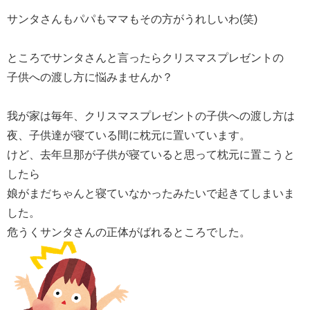
サンタさんもパパもママもその方がうれしいわ(笑)
ところでサンタさんと言ったらクリスマスプレゼントの
子供への渡し方に悩みませんか？
我が家は毎年、クリスマスプレゼントの子供への渡し方は
夜、子供達が寝ている間に枕元に置いています。
けど、去年旦那が子供が寝ていると思って枕元に置こうと
したら
娘がまだちゃんと寝ていなかったみたいで起きてしまいま
した。
危うくサンタさんの正体がばれるところでした。