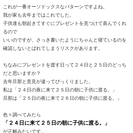
これが一番オーソドックスなパターンですよね。
我が家も去年まではこれでした。
子供達も朝起きてすぐにプレゼントを見つけて喜んでくれ
るので
いいのですが、さっき書いたようにちゃんと寝ているのを
確認しないとばれてしまうリスクがあります。
ちなみにプレゼントを渡す日って２４日と２５日のどっち
だと思いますか？
去年旦那と意見が違ってびっくりました。
私は「２４日の夜に来て２５日の朝に子供に渡る。」
旦那は「２５日の夜に来て２６日の朝に子供に渡る。」
色々調べてみたら
「２４日に来て２５日の朝に子供に渡る。」
が正解みたいです。