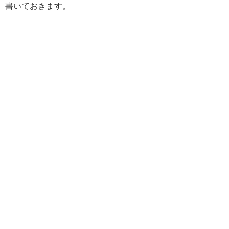
書いておきます。