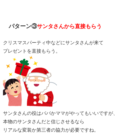
パターン③
サンタさんから直接もらう
クリスマスパーティ中などにサンタさんが来て
プレゼントを直接もらう。
サンタさんの役はパパかママがやってもいいですが、
本物のサンタさんだと信じさせるなら
リアルな変装か第三者の協力が必要ですね。