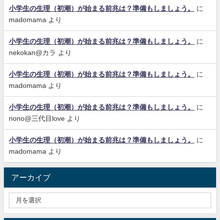
小学生の生理（初潮）が始まる前兆は？準備もしましょう。
に
madomama
より
小学生の生理（初潮）が始まる前兆は？準備もしましょう。
に
nekokan@カラ
より
小学生の生理（初潮）が始まる前兆は？準備もしましょう。
に
madomama
より
小学生の生理（初潮）が始まる前兆は？準備もしましょう。
に
nono@三代目love
より
小学生の生理（初潮）が始まる前兆は？準備もしましょう。
に
madomama
より
アーカイブ