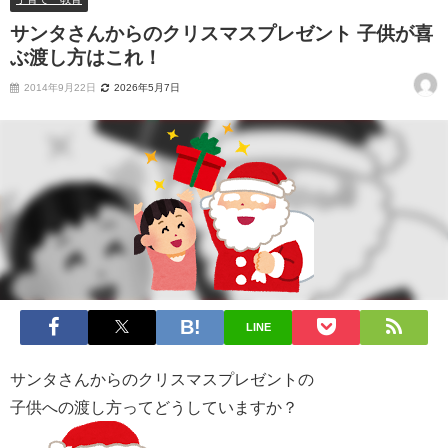
サンタさんからのクリスマスプレゼント 子供が喜
ぶ渡し方はこれ！
2014年9月22日
2026年5月7日
LINE
サンタさんからのクリスマスプレゼントの
子供への渡し方ってどうしていますか？