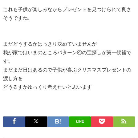
これも子供が楽しみながらプレゼントを見つけられて良さ
そうですね。
まだどうするかはっきり決めていませんが
我が家ではいまのところパターン④の宝探しが第一候補で
す。
まだまだ日はあるので子供が喜ぶクリスマスプレゼントの
渡し方を
どうるすかゆっくり考えたいと思います
LINE