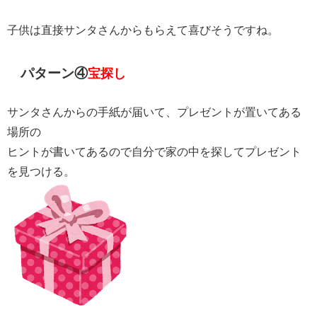
子供は直接サンタさんからもらえて喜びそうですね。
パターン④
宝探し
サンタさんからの手紙が届いて、プレゼントが置いてある
場所の
ヒントが書いてあるので自分で家の中を探してプレゼント
を見つける。