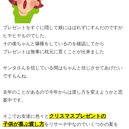
プレゼントをすぐに隠して娘にはばれずにすんだのですが
ヒヤヒヤものでした。
その後ちゃんと爆睡をしているのを確認してから
プレゼントは無事に枕元に置くことが出来ました
サンタさんを信じている間はちゃんと信じさせてあげたい
ですもんね。
去年のことがあるので今年からは渡し方を変えようかと思
案中です。
クリスマスプレゼントの
そこでお友達に色々と
子供が喜ぶ渡し方
をリサーチ中なのでいくつかの案を