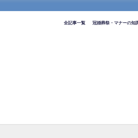
全記事一覧
冠婚葬祭・マナーの知