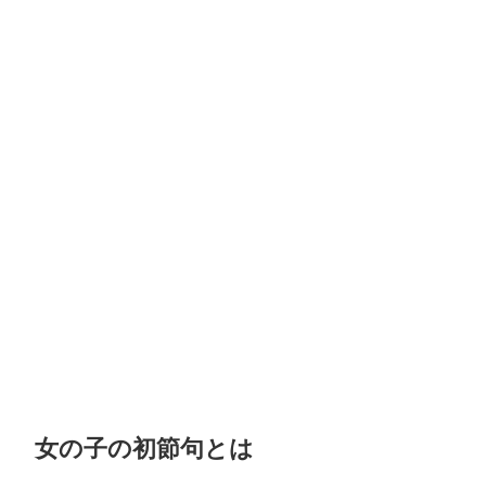
女の子の初節句とは