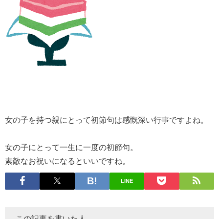
女の子を持つ親にとって初節句は感慨深い行事ですよね。
女の子にとって一生に一度の初節句。
素敵なお祝いになるといいですね。
LINE
この記事を書いた人