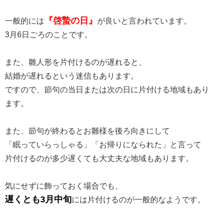
『啓蟄の日』
一般的には
が良いと言われています。
3月6日ごろのことです。
また、雛人形を片付けるのが遅れると、
結婚が遅れるという迷信もあります。
ですので、節句の当日または次の日に片付ける地域もあり
ます。
また、節句が終わるとお雛様を後ろ向きにして
「眠っていらっしゃる」「お帰りになられた」と言って
片付けるのが多少遅くても大丈夫な地域もあります。
気にせずに飾っておく場合でも、
遅くとも3月中旬
には片付けるのが一般的なようです。