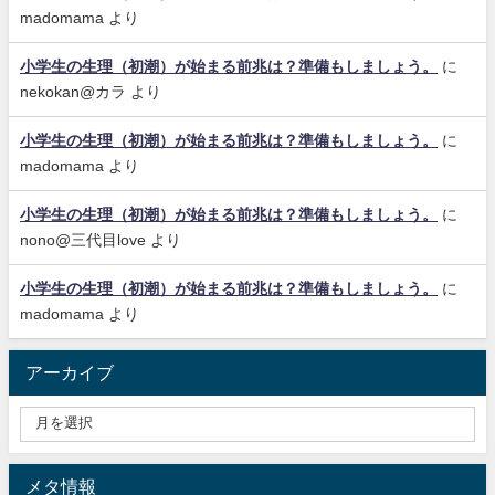
madomama
より
小学生の生理（初潮）が始まる前兆は？準備もしましょう。
に
nekokan@カラ
より
小学生の生理（初潮）が始まる前兆は？準備もしましょう。
に
madomama
より
小学生の生理（初潮）が始まる前兆は？準備もしましょう。
に
nono@三代目love
より
小学生の生理（初潮）が始まる前兆は？準備もしましょう。
に
madomama
より
アーカイブ
メタ情報