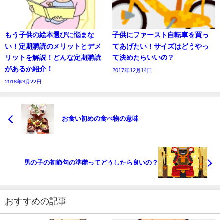
もう子供の絵本選びに悩まな
子供にファースト自転車を買っ
い！定期購読のメリットとデメ
てあげたい！サイズはどうやっ
リットを解説！どんな定期購読
て決めたらいいの？
があるか紹介！
2017年12月14日
2018年3月22日
お食い初めの食べ物の意味
男の子の初節句の準備ってどうしたら良いの？
おすすめの記事