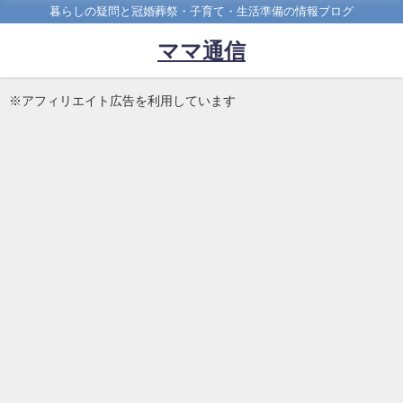
暮らしの疑問と冠婚葬祭・子育て・生活準備の情報ブログ
ママ通信
※アフィリエイト広告を利用しています